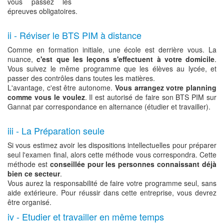
vous passez les
épreuves obligatoires.
ii - Réviser le BTS PIM à distance
Comme en formation initiale, une école est derrière vous. La
nuance,
c'est que les leçons s'effectuent à votre domicile
.
Vous suivez le même programme que les élèves au lycée, et
passer des contrôles dans toutes les matières.
L'avantage, c'est être autonome.
Vous arrangez votre planning
comme vous le voulez
. Il est autorisé de faire son BTS PIM sur
Gannat par correspondance en alternance (étudier et travailler).
iii - La Préparation seule
Si vous estimez avoir les dispositions intellectuelles pour préparer
seul l'examen final, alors cette méthode vous correspondra. Cette
méthode est
conseillée pour les personnes connaissant déjà
bien ce secteur
.
Vous aurez la responsabilité de faire votre programme seul, sans
aide extérieure. Pour réussir dans cette entreprise, vous devrez
être organisé.
iv - Etudier et travailler en même temps