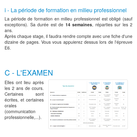
i - La période de formation en milieu professionnel
La période de formation en milieu professionnel est obligé (sauf
exceptions). Sa durée est de
14 semaines
, réparties sur les 2
ans.
Après chaque stage, il faudra rendre compte avec une fiche d'une
dizaine de pages. Vous vous appuierez dessus lors de l'épreuve
E6.
C - L'EXAMEN
Elles ont lieu après
les 2 ans de cours.
Certaines sont
écrites, et certaines
orales
(communication
professionnelle,...).