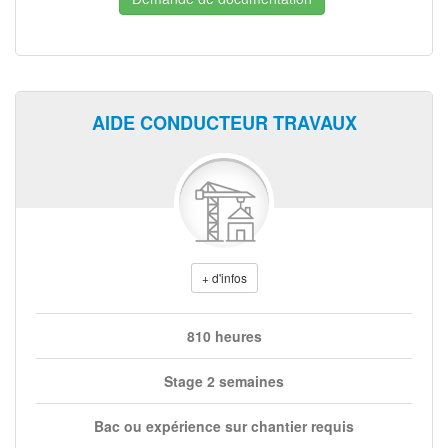
AIDE CONDUCTEUR TRAVAUX
+ d'infos
810 heures
Stage 2 semaines
Bac ou expérience sur chantier requis