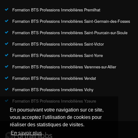
Formation BTS Professions Immobilières Premilhat
Formation BTS Professions Immobilières Saint-Germain-des-Fosses
Formation BTS Professions Immobilières Saint-Pourcain-sur-Sioule
Formation BTS Professions Immobilières Saint-Victor
Formation BTS Professions Immobilières Saint-Yorre
Formation BTS Professions Immobilières Varennes-sur-Allier
Formation BTS Professions Immobilières Vendat
Formation BTS Professions Immobilières Vichy
Formation BTS Professions Immobilières Yzeure
En poursuivant votre navigation sur ce site,
vous acceptez l'utilisation de cookies pour
réaliser des statistiques de visites.
En savoir plus