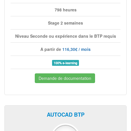
798 heures
Stage 2 semaines
Niveau Seconde ou expérience dans le BTP requis
A partir de
116,30€ / mois
100% e-learning
Demande de documentation
AUTOCAD BTP