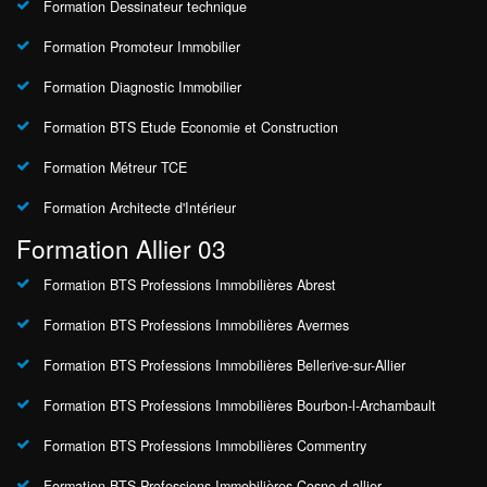
Formation Dessinateur technique
Formation Promoteur Immobilier
Formation Diagnostic Immobilier
Formation BTS Etude Economie et Construction
Formation Métreur TCE
Formation Architecte d'Intérieur
Formation Allier 03
Formation BTS Professions Immobilières Abrest
Formation BTS Professions Immobilières Avermes
Formation BTS Professions Immobilières Bellerive-sur-Allier
Formation BTS Professions Immobilières Bourbon-l-Archambault
Formation BTS Professions Immobilières Commentry
Formation BTS Professions Immobilières Cosne-d-allier