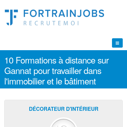
10 Formations à distance sur
Gannat pour travailler dans
l'immobilier et le bâtiment
DÉCORATEUR D'INTÉRIEUR