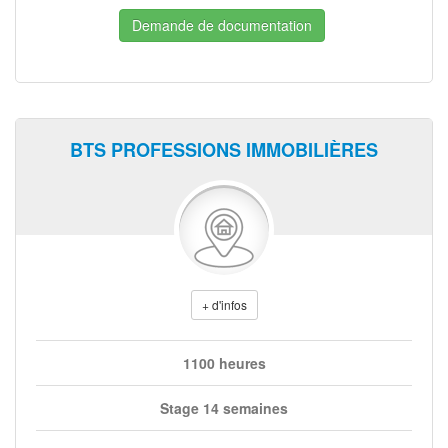
Demande de documentation
BTS PROFESSIONS IMMOBILIÈRES
+ d'infos
1100 heures
Stage 14 semaines