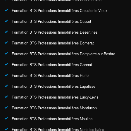
Formation BTS Professions Immobilières Creuzier-le-Vieux
Formation BTS Professions Immobilières Cusset
Formation BTS Professions Immobilières Desertines
Formation BTS Professions Immobilières Domerat
Formation BTS Professions Immobilières Dompierre-sur-Besbre
Formation BTS Professions Immobilières Gannat
Formation BTS Professions Immobilières Huriel
Formation BTS Professions Immobilières Lapalisse
Formation BTS Professions Immobilières Lurcy-Levis
Formation BTS Professions Immobilières Montlucon
Formation BTS Professions Immobilières Moulins
Formation BTS Professions Immobilières Neris-les-bains