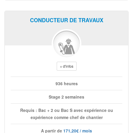
CONDUCTEUR DE TRAVAUX
+ d'infos
936 heures
Stage 2 semaines
Requis : Bac + 2 ou Bac S avec expérience ou
expérience comme chef de chantier
A partir de
171,20€ / mois