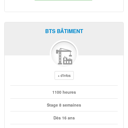
BTS BÂTIMENT
+ d'infos
1100 heures
Stage 8 semaines
Dès 16 ans