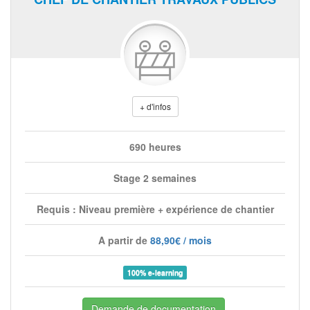
+ d'infos
690 heures
Stage 2 semaines
Requis : Niveau première + expérience de chantier
A partir de
88,90€ / mois
100% e-learning
Demande de documentation