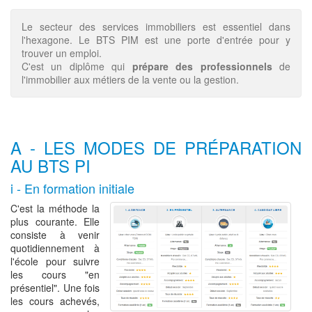
Le secteur des services immobiliers est essentiel dans
l'hexagone. Le BTS PIM est une porte d'entrée pour y
trouver un emploi.
C'est un diplôme qui
prépare des professionnels
de
l'immobilier aux métiers de la vente ou la gestion.
A - LES MODES DE PRÉPARATION
AU BTS PI
i - En formation initiale
C'est la méthode la
plus courante. Elle
consiste à venir
quotidiennement à
l'école pour suivre
les cours "en
présentiel". Une fois
les cours achevés,