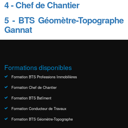
4 - Chef de Chantier
5 - BTS Géomètre-Topographe
Gannat
Formations disponibles
Formation BTS Professions Immobilières
Formation Chef de Chantier
Formation BTS Batîment
Formation Conducteur de Travaux
Formation BTS Géomètre-Topographe