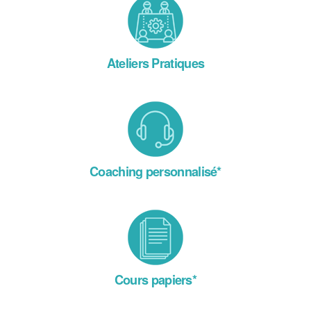
Ateliers Pratiques
Coaching personnalisé*
Cours papiers*