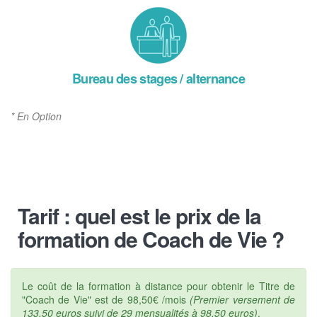
Bureau des stages / alternance
* En Option
Tarif : quel est le prix de la
formation de Coach de Vie ?
Le coût de la formation à distance pour obtenir le Titre de
"Coach de Vie" est de 98,50€ /mois
(Premier versement de
133,50 euros suivi de 29 mensualités à 98,50 euros)
.