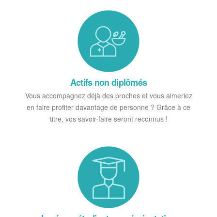
Actifs non diplômés
Vous accompagnez déjà des proches et vous aimeriez
en faire profiter davantage de personne ? Grâce à ce
titre, vos savoir-faire seront reconnus !