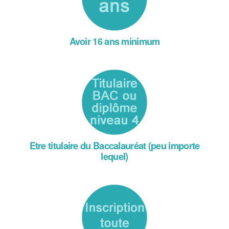
Avoir 16 ans minimum
Etre titulaire du Baccalauréat (peu importe
lequel)