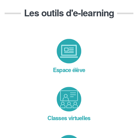
Les outils d'e-learning
Espace élève
Classes virtuelles