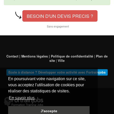
BESOIN D'UN DEVIS PRECIS ?
Sans engagement
Contact | Mentions légales | Politique de confidentialité
|
Plan de
site
|
Ville
Ecole à distance ? Développer votre activité avec Fortrainjobs
En poursuivant votre navigation sur ce site,
vous acceptez l'utilisation de cookies pour
réaliser des statistiques de visites.
En savoir plus
J'accepte