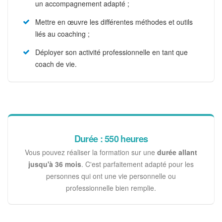
un accompagnement adapté ;
Mettre en œuvre les différentes méthodes et outils
liés au coaching ;
Déployer son activité professionnelle en tant que
coach de vie.
Durée : 550 heures
Vous pouvez réaliser la formation sur une
durée allant
jusqu'à 36 mois
. C'est parfaitement adapté pour les
personnes qui ont une vie personnelle ou
professionnelle bien remplie.