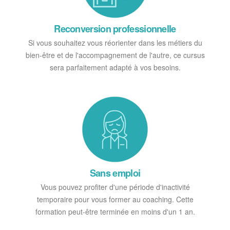
Reconversion professionnelle
Si vous souhaitez vous réorienter dans les métiers du
bien-être et de l'accompagnement de l'autre, ce cursus
sera parfaitement adapté à vos besoins.
Sans emploi
Vous pouvez profiter d'une période d'inactivité
temporaire pour vous former au coaching. Cette
formation peut-être terminée en moins d'un 1 an.