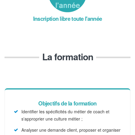
Inscription libre toute l'année
La formation
Objectifs de la formation
Identifier les spécificités du métier de coach et
s'approprier une culture métier ;
Analyser une demande client, proposer et organiser