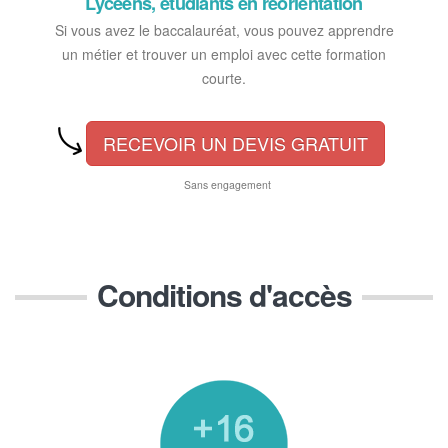
Lycéens, étudiants en réorientation
Si vous avez le baccalauréat, vous pouvez apprendre
un métier et trouver un emploi avec cette formation
courte.
RECEVOIR UN DEVIS GRATUIT
Sans engagement
Conditions d'accès