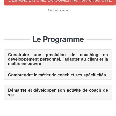
Sans engagement
Le Programme
Construire une prestation de coaching en
développement personnel, l'adapter au client et la
mettre en oeuvre
Comprendre le métier de coach et ses spécificités
Démarrer et développer son activité de coach de
vie