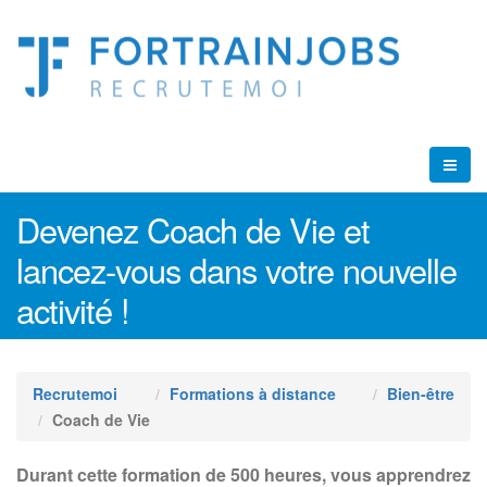
Devenez Coach de Vie et
lancez-vous dans votre nouvelle
activité !
Recrutemoi
Formations à distance
Bien-être
Coach de Vie
Durant cette formation de 500 heures, vous apprendrez