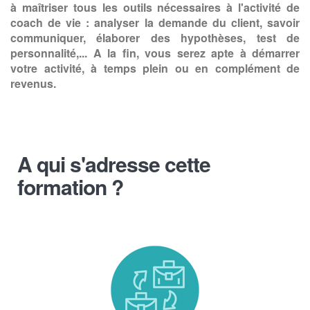
à maîtriser tous les outils nécessaires à l'activité de
coach de vie : analyser la demande du client, savoir
communiquer, élaborer des hypothèses, test de
personnalité,... A la fin, vous serez apte à démarrer
votre activité, à temps plein ou en complément de
revenus.
A qui s'adresse cette
formation ?