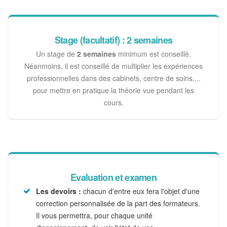
Stage (facultatif) : 2 semaines
Un stage de
2 semaines
minimum est conseillé.
Néanmoins, il est conseillé de multiplier les expériences
professionnelles dans des cabinets, centre de soins,...
pour mettre en pratique la théorie vue pendant les
cours.
Evaluation et examen
Les devoirs :
chacun d'entre eux fera l'objet d'une
correction personnalisée de la part des formateurs.
Il vous permettra, pour chaque unité