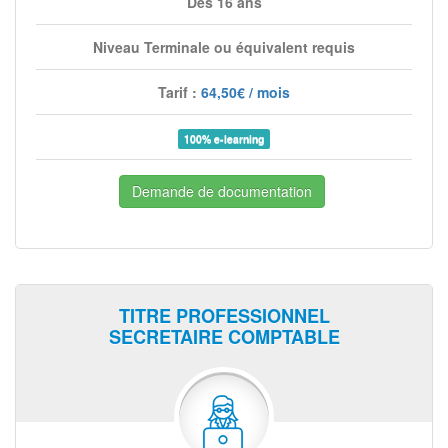
Dès 16 ans
Niveau Terminale ou équivalent requis
Tarif :
64,50€ / mois
100% e-learning
Demande de documentation
TITRE PROFESSIONNEL
SECRETAIRE COMPTABLE