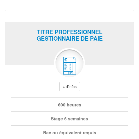
TITRE PROFESSIONNEL
GESTIONNAIRE DE PAIE
+ d'infos
600 heures
Stage 6 semaines
Bac ou équivalent requis