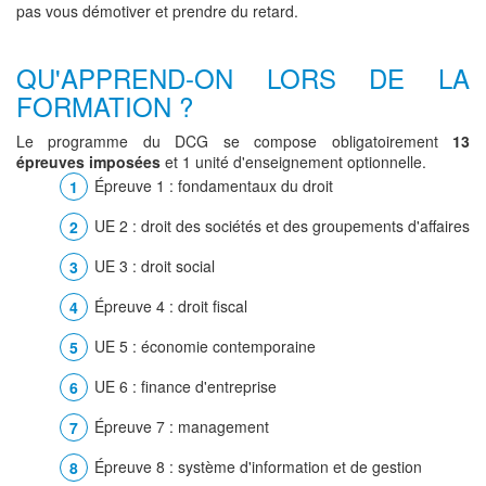
pas vous démotiver et prendre du retard.
QU'APPREND-ON LORS DE LA
FORMATION ?
Le programme du DCG se compose obligatoirement
13
épreuves imposées
et 1 unité d'enseignement optionnelle.
Épreuve 1 : fondamentaux du droit
UE 2 : droit des sociétés et des groupements d'affaires
UE 3 : droit social
Épreuve 4 : droit fiscal
UE 5 : économie contemporaine
UE 6 : finance d'entreprise
Épreuve 7 : management
Épreuve 8 : système d'information et de gestion