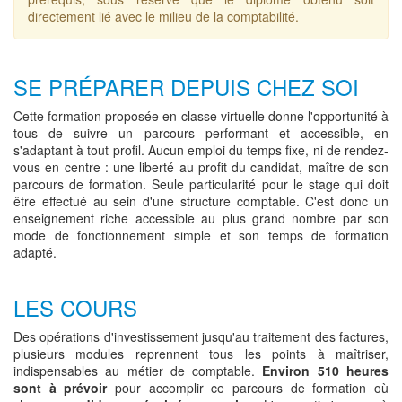
directement lié avec le milieu de la comptabilité.
SE PRÉPARER DEPUIS CHEZ SOI
Cette formation proposée en classe virtuelle donne l'opportunité à
tous de suivre un parcours performant et accessible, en
s'adaptant à tout profil. Aucun emploi du temps fixe, ni de rendez-
vous en centre : une liberté au profit du candidat, maître de son
parcours de formation. Seule particularité pour le stage qui doit
être effectué au sein d'une structure comptable. C'est donc un
enseignement riche accessible au plus grand nombre par son
mode de fonctionnement simple et son temps de formation
adapté.
LES COURS
Des opérations d'investissement jusqu'au traitement des factures,
plusieurs modules reprennent tous les points à maîtriser,
indispensables au métier de comptable.
Environ 510 heures
sont à prévoir
pour accomplir ce parcours de formation où