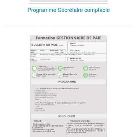
Programme Secrétaire comptable