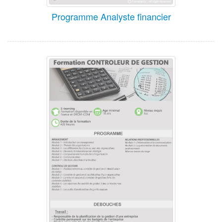
Programme Analyste financier