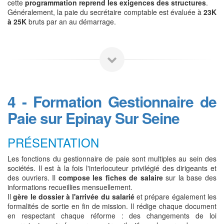
cette
programmation reprend les exigences des structures
.
Généralement, la paie du secrétaire comptable est évaluée à
23K
à 25K
bruts par an au démarrage.
4 - Formation Gestionnaire de
Paie sur Epinay Sur Seine
PRÉSENTATION
Les fonctions du gestionnaire de paie sont multiples au sein des
sociétés. Il est à la fois l'interlocuteur privilégié des dirigeants et
des ouvriers. Il
compose les fiches de salaire
sur la base des
informations recueillies mensuellement.
Il
gère le dossier à l'arrivée du salarié
et prépare également les
formalités de sortie en fin de mission. Il rédige chaque document
en respectant chaque réforme : des changements de loi