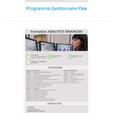
Programme Gestionnaire Paie