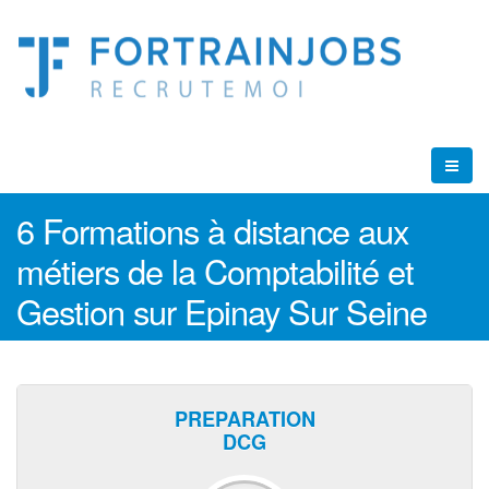
6 Formations à distance aux
métiers de la Comptabilité et
Gestion sur Epinay Sur Seine
PREPARATION
DCG