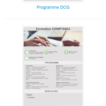
Programme DCG