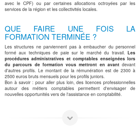
avec le CPF) ou par certaines allocations octroyées par les
services de la région et les collectivités locales.
QUE FAIRE UNE FOIS LA
FORMATION TERMINÉE ?
Les structures ne parviennent pas à embaucher du personnel
formé aux techniques de paie sur le marché du travail.
Les
procédures administratives et comptables enseignées lors
du parcours de formation vous mettront en avant
devant
d'autres profils. Le montant de la rémunération est de 2300 à
2500 euros bruts mensuels pour les profils juniors.
Bon à savoir : pour aller plus loin, des licences professionnelles
autour des métiers comptables permettent d'envisager de
nouvelles opportunités vers de l'assistance en comptabilité.