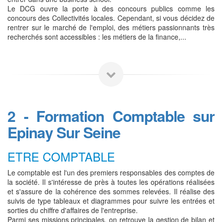
Le DCG ouvre la porte à des concours publics comme les
concours des Collectivités locales. Cependant, si vous décidez de
rentrer sur le marché de l'emploi, des métiers passionnants très
recherchés sont accessibles : les métiers de la finance,...
2 - Formation Comptable sur
Epinay Sur Seine
ETRE COMPTABLE
Le comptable est l'un des premiers responsables des comptes de
la société. Il s'intéresse de près à toutes les opérations réalisées
et s'assure de la cohérence des sommes relevées. Il réalise des
suivis de type tableaux et diagrammes pour suivre les entrées et
sorties du chiffre d'affaires de l'entreprise.
Parmi ses missions principales, on retrouve la gestion de bilan et