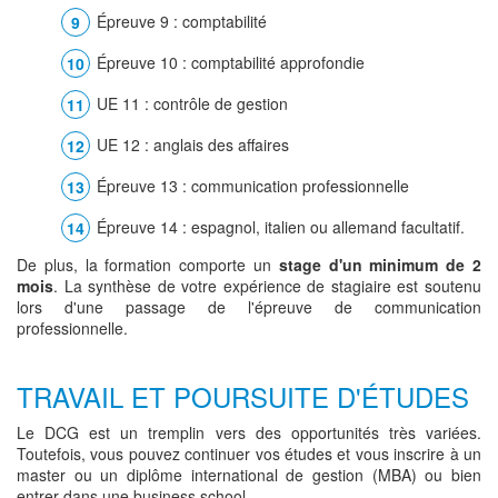
Épreuve 9 : comptabilité
Épreuve 10 : comptabilité approfondie
UE 11 : contrôle de gestion
UE 12 : anglais des affaires
Épreuve 13 : communication professionnelle
Épreuve 14 : espagnol, italien ou allemand facultatif.
De plus, la formation comporte un
stage d'un minimum de 2
mois
. La synthèse de votre expérience de stagiaire est soutenu
lors d'une passage de l'épreuve de communication
professionnelle.
TRAVAIL ET POURSUITE D'ÉTUDES
Le DCG est un tremplin vers des opportunités très variées.
Toutefois, vous pouvez continuer vos études et vous inscrire à un
master ou un diplôme international de gestion (MBA) ou bien
entrer dans une business school.