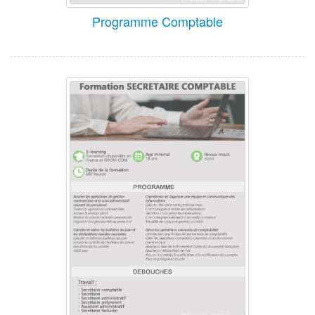
Programme Comptable