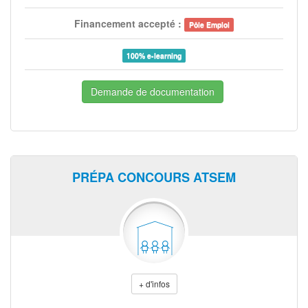
Financement accepté :
Pôle Emploi
100% e-learning
Demande de documentation
PRÉPA CONCOURS ATSEM
+ d'infos