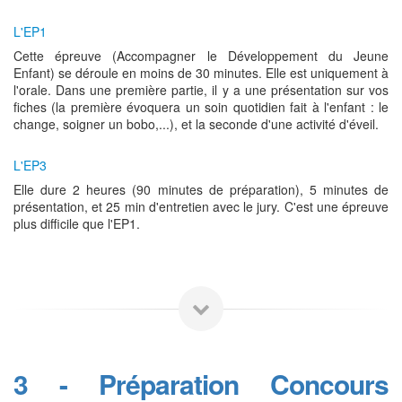
L'EP1
Cette épreuve (Accompagner le Développement du Jeune
Enfant) se déroule en moins de 30 minutes. Elle est uniquement à
l'orale. Dans une première partie, il y a une présentation sur vos
fiches (la première évoquera un soin quotidien fait à l'enfant : le
change, soigner un bobo,...), et la seconde d'une activité d'éveil.
L'EP3
Elle dure 2 heures (90 minutes de préparation), 5 minutes de
présentation, et 25 min d'entretien avec le jury. C'est une épreuve
plus difficile que l'EP1.
3 - Préparation Concours