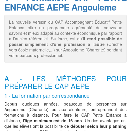
ENFANCE AEPE Angouleme
La nouvelle version du CAP Accompagnant Éducatif Petite
Enfance offre un programme agrémenté de nouveaux
savoirs et mieux adapté au contexte économique par rapport
à l'ancien référentiel. Sa force, est qu'
il rend possible de
passer simplement d'une profession à l'autre
(Crèche
vers école maternelle,...) sur Angouleme (Charente) pendant
votre parcours professionnel.
A - LES MÉTHODES POUR
PRÉPARER LE CAP AEPE
1 - La formation par correspondance
Depuis quelques années, beaucoup de personnes sur
Angouleme (Charente) ou aux alentours, entreprennent des
formations à distance. Pour faire le CAP Petite Enfance à
distance,
l'âge minimum est de 16 ans
. Un des avantages est
que les élèves ont la possibilité de
débuter selon leur planning