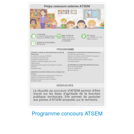
Programme concours ATSEM