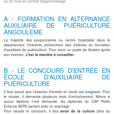
ou 22 mois en contrat d'apprentissage.
A - FORMATION EN ALTERNANCE
AUXILIAIRE DE PUÉRICULTURE
ANGOULEME
La majorité des pouponnières ou centre hospitalier dans le
département Charente recherchent des d'élèves en formation
d'auxiliaire de puériculture. Pour avoir un poste de titulaire après
son examen,
c'est la manière à conseiller
.
B - LE CONCOURS D'ENTRÉE EN
ÉCOLE D'AUXILIAIRE DE
PUÉRICULTURE
Il faut savoir que l'examen d'entrée en école est
exigeant
. Pour
le réussir, il demande plusieurs mois d'entraînement. Même si
aucun diplôme n'est demandé, les diplômés du CAP Petite
Enfance AEPE partent avec un avantage.
Pour réussir le concours, il faut
avoir de la culture
(être au