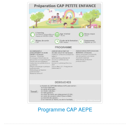
Programme CAP AEPE