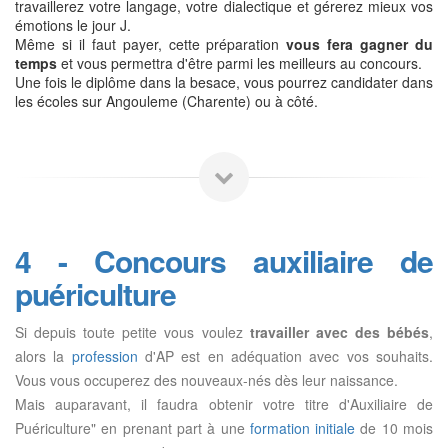
travaillerez votre langage, votre dialectique et gérerez mieux vos
émotions le jour J.
Même si il faut payer, cette préparation
vous fera gagner du
temps
et vous permettra d'être parmi les meilleurs au concours.
Une fois le diplôme dans la besace, vous pourrez candidater dans
les écoles sur Angouleme (Charente) ou à côté.
4 - Concours auxiliaire de
puériculture
Si depuis toute petite vous voulez
travailler avec des bébés
,
alors la
profession
d'AP est en adéquation avec vos souhaits.
Vous vous occuperez des nouveaux-nés dès leur naissance.
Mais auparavant, il faudra obtenir votre titre d'Auxiliaire de
Puériculture" en prenant part à une
formation initiale
de 10 mois