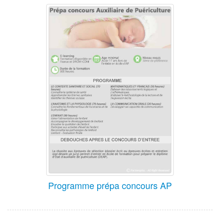
Programme prépa concours AP