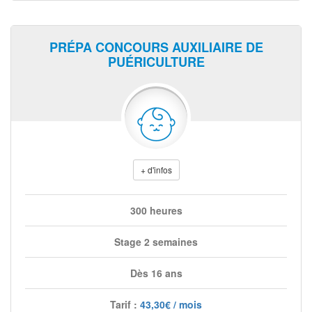
PRÉPA CONCOURS AUXILIAIRE DE
PUÉRICULTURE
+ d'infos
300 heures
Stage 2 semaines
Dès 16 ans
Tarif :
43,30€ / mois