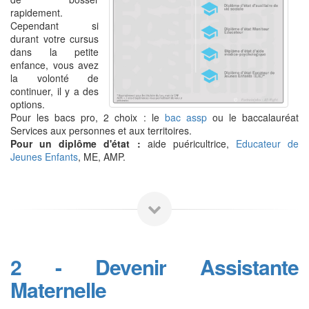
rapidement.
Cependant si
durant votre cursus
dans la petite
enfance, vous avez
la volonté de
continuer, il y a des
options.
Pour les bacs pro, 2 choix : le
bac assp
ou le baccalauréat
Services aux personnes et aux territoires.
Pour un diplôme d'état :
aide puéricultrice,
Educateur de
Jeunes Enfants
, ME, AMP.
2 - Devenir Assistante
Maternelle