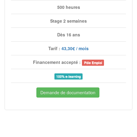
500 heures
Stage 2 semaines
Dès 16 ans
Tarif :
43,30€ / mois
Financement accepté :
Pôle Emploi
100% e-learning
Demande de documentation