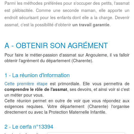
Parmi les méthodes préférées pour s'occuper des petits, l'assmat
est plébiscitée. Comme une seconde maman, elle apporte un
endroit sécurisant pour les enfants dont elle a la charge. Devenir
assmat, c'est la possibilité d'obtenir
un travail garantie
.
A - OBTENIR SON AGRÉMENT
Pour faire le métier-passion d'assmat sur Angouleme, il va falloir
obtenir l'agrément du département (Charente).
1 - La réunion d'information
Cette première étape
est primordiale. Elle vous permettra de
comprendre le rôle de l'assmat
, ses devoirs, et ainsi voir si c'est
un métier pour vous.
Cette réunion permet en outre de voir que vous répondez aux
exigences requises. Votre département (Charente) l'organise
directement ou avec la Protection Maternelle Infantile.
2 - Le cerfa n°13394