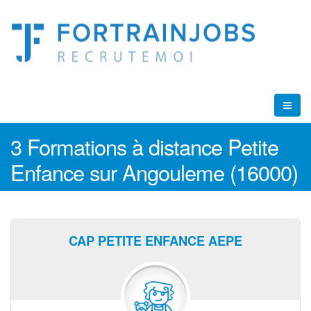
3 Formations à distance Petite
Enfance sur Angouleme (16000)
CAP PETITE ENFANCE AEPE