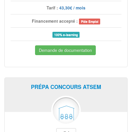
Tarif :
43,30€ / mois
Financement accepté :
Pôle Emploi
100% e-learning
Demande de documentation
PRÉPA CONCOURS ATSEM