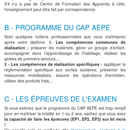
S'il n'y a pas de Centre de Formation des Apprentis à côté,
l'enseignement peut être fait par correspondance.
B - PROGRAMME DU CAP AEPE
Voici quelques notions professionnelles que vous maîtriserez
après votre diplôme.
1. Les compétences communes de
réalisation :
préparer les matériels, gérer un groupe d'enfant,
accompagner dans l'apprentissage de l'habillage, réaliser les
gestes de premiers secours,...
2 - Les compétences de réalisation spécifiques :
appliquer la
réglementation spécifique aux sorties scolaires, présenter les
ressources mobilisables, assurer les opérations d'entretien,
utiliser des produits frais,...
C - LES ÉPREUVES DE L'EXAMEN
Si vous estimez que le programme du CAP AEPE est trop rempli
pour en maîtriser la totalité en 1 ou 2 ans, sachez que vous avez
la capacité de faire les épreuves (EP1, EP2, EP3) sur 60 mois
!