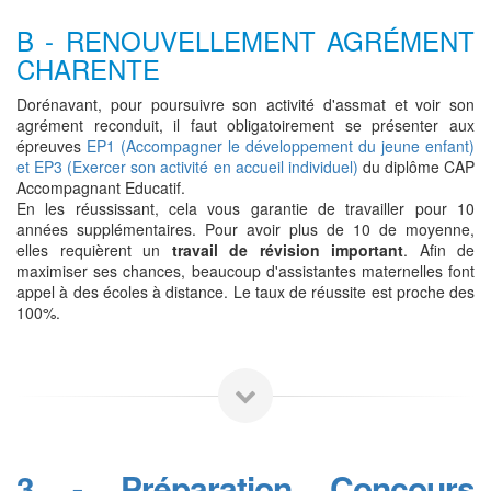
B - RENOUVELLEMENT AGRÉMENT
CHARENTE
Dorénavant, pour poursuivre son activité d'assmat et voir son
agrément reconduit, il faut obligatoirement se présenter aux
épreuves
EP1 (Accompagner le développement du jeune enfant)
et EP3 (Exercer son activité en accueil individuel)
du diplôme CAP
Accompagnant Educatif.
En les réussissant, cela vous garantie de travailler pour 10
années supplémentaires. Pour avoir plus de 10 de moyenne,
elles requièrent un
travail de révision important
. Afin de
maximiser ses chances, beaucoup d'assistantes maternelles font
appel à des écoles à distance. Le taux de réussite est proche des
100%.
3 - Préparation Concours