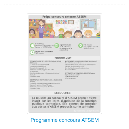
Programme concours ATSEM