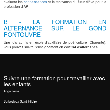
évaluera les
connaissances
et la motivation du futur élève pour la
profession d'AP.
B - LA FORMATION EN
ALTERNANCE SUR LE GOND
PONTOUVRE
Une fois admis en école d'auxiliaire de puériculture (Charente),
vous pouvez suivre l'enseignement en
contrat d'alternance
.
Suivre une formation pour travailler avec
les enfants
Angoulême
Barbezieux-Saint-Hilaire