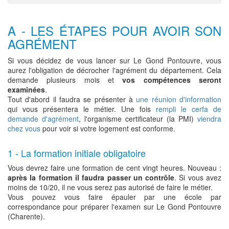
A - LES ÉTAPES POUR AVOIR SON
AGRÉMENT
Si vous décidez de vous lancer sur Le Gond Pontouvre, vous
aurez l'obligation de décrocher l'agrément du département. Cela
demande plusieurs mois et
vos compétences seront
examinées
.
Tout d'abord il faudra se présenter à
une réunion d'information
qui vous présentera le métier. Une fois
rempli le cerfa de
demande d'agrément
, l'organisme certificateur (la PMI)
viendra
chez vous
pour voir si votre logement est conforme.
1 - La formation initiale obligatoire
Vous devrez faire une formation de cent vingt heures. Nouveau :
après la formation il faudra passer un contrôle
. Si vous avez
moins de 10/20, il ne vous serez pas autorisé de faire le métier.
Vous pouvez vous faire épauler par une école par
correspondance pour préparer l'examen sur Le Gond Pontouvre
(Charente).