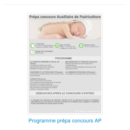
Programme prépa concours AP