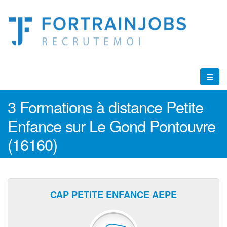
3 Formations à distance Petite
Enfance sur Le Gond Pontouvre
(16160)
CAP PETITE ENFANCE AEPE