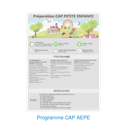
Programme CAP AEPE