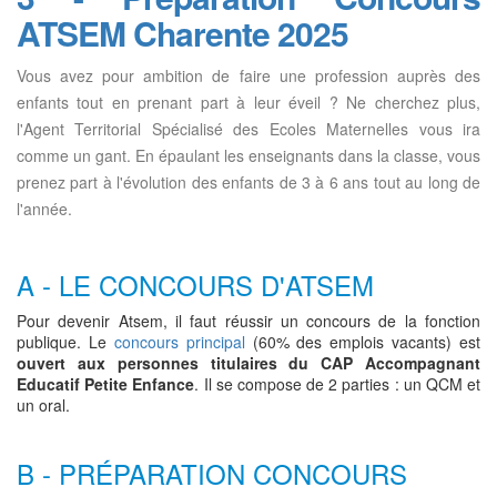
ATSEM Charente 2025
Vous avez pour ambition de faire une profession auprès des
enfants tout en prenant part à leur éveil ? Ne cherchez plus,
l'Agent Territorial Spécialisé des Ecoles Maternelles vous ira
comme un gant. En épaulant les enseignants dans la classe, vous
prenez part à l'évolution des enfants de 3 à 6 ans tout au long de
l'année.
A - LE CONCOURS D'ATSEM
Pour devenir Atsem, il faut réussir un concours de la fonction
publique. Le
concours principal
(60% des emplois vacants) est
ouvert aux personnes titulaires du CAP Accompagnant
Educatif Petite Enfance
. Il se compose de 2 parties : un QCM et
un oral.
B - PRÉPARATION CONCOURS