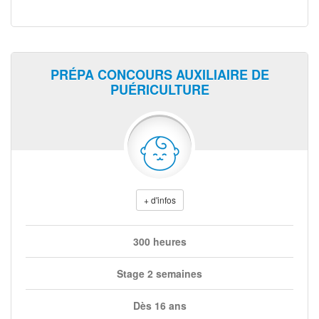
PRÉPA CONCOURS AUXILIAIRE DE
PUÉRICULTURE
+ d'infos
300 heures
Stage 2 semaines
Dès 16 ans