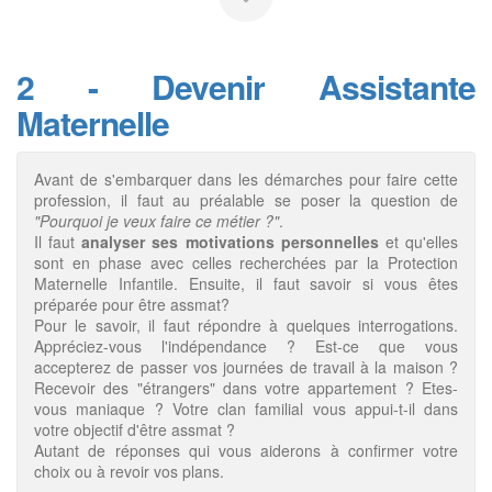
2 - Devenir Assistante
Maternelle
Avant de s'embarquer dans les démarches pour faire cette
profession, il faut au préalable se poser la question de
"Pourquoi je veux faire ce métier ?"
.
Il faut
analyser ses motivations personnelles
et qu'elles
sont en phase avec celles recherchées par la Protection
Maternelle Infantile. Ensuite, il faut savoir si vous êtes
préparée pour être assmat?
Pour le savoir, il faut répondre à quelques interrogations.
Appréciez-vous l'indépendance ? Est-ce que vous
accepterez de passer vos journées de travail à la maison ?
Recevoir des "étrangers" dans votre appartement ? Etes-
vous maniaque ? Votre clan familial vous appui-t-il dans
votre objectif d'être assmat ?
Autant de réponses qui vous aiderons à confirmer votre
choix ou à revoir vos plans.