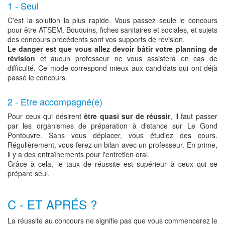
1 - Seul
C'est la solution la plus rapide. Vous passez seule le concours
pour être ATSEM. Bouquins, fiches sanitaires et sociales, et sujets
des concours précédents sont vos supports de révision.
Le danger est que vous allez devoir bâtir votre planning de
révision
et aucun professeur ne vous assistera en cas de
difficulté. Ce mode correspond mieux aux candidats qui ont déjà
passé le concours.
2 - Etre accompagné(e)
Pour ceux qui désirent
être quasi sur de réussir
, il faut passer
par les organismes de préparation à distance sur Le Gond
Pontouvre. Sans vous déplacer, vous étudiez des cours.
Régulièrement, vous ferez un bilan avec un professeur. En prime,
il y a des entraînements pour l'entretien oral.
Grâce à cela, le taux de réussite est supérieur à ceux qui se
prépare seul.
C - ET APRÉS ?
La réussite au concours ne signifie pas que vous commencerez le