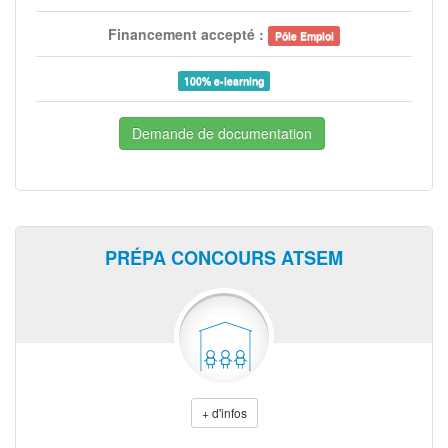
Financement accepté :
Pôle Emploi
100% e-learning
Demande de documentation
PRÉPA CONCOURS ATSEM
+ d'infos