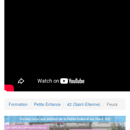
Formation
Petite Enfance
42 (Saint-Etienne)
Feurs