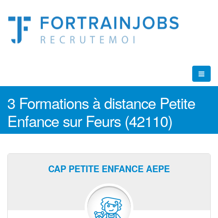
3 Formations à distance Petite
Enfance sur Feurs (42110)
CAP PETITE ENFANCE AEPE