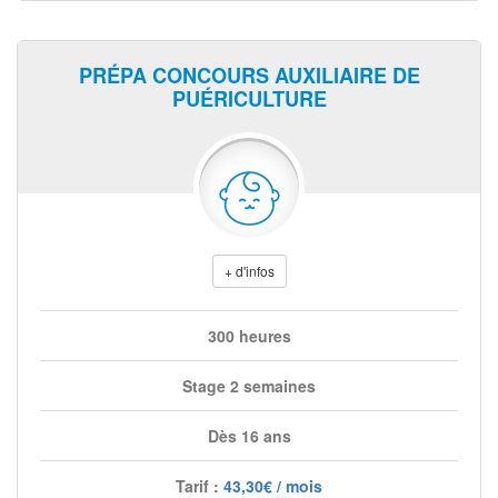
PRÉPA CONCOURS AUXILIAIRE DE
PUÉRICULTURE
+ d'infos
300 heures
Stage 2 semaines
Dès 16 ans
Tarif :
43,30€ / mois