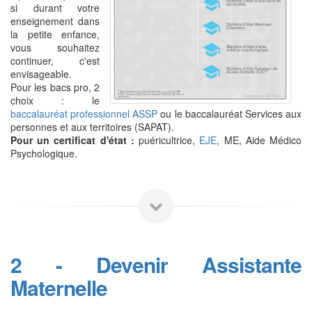
si durant votre
enseignement dans
la petite enfance,
vous souhaitez
continuer, c'est
envisageable.
Pour les bacs pro, 2
choix : le
baccalauréat professionnel ASSP
ou le baccalauréat Services aux
personnes et aux territoires (SAPAT).
Pour un certificat d'état :
puéricultrice,
EJE
, ME, Aide Médico
Psychologique.
2 - Devenir Assistante
Maternelle