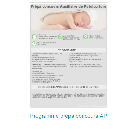
Programme prépa concours AP