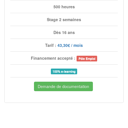
500 heures
Stage 2 semaines
Dès 16 ans
Tarif :
43,30€ / mois
Financement accepté :
Pôle Emploi
100% e-learning
Demande de documentation