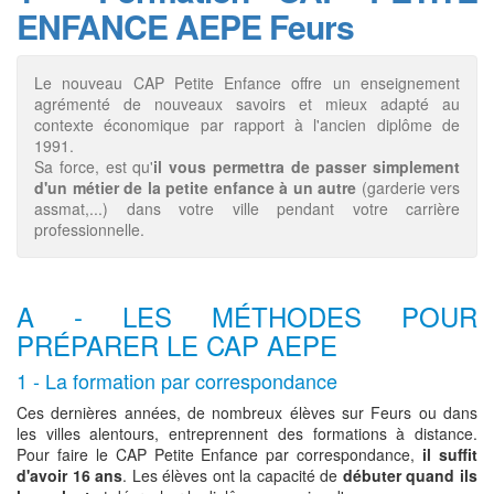
ENFANCE AEPE Feurs
Le nouveau CAP Petite Enfance offre un enseignement
agrémenté de nouveaux savoirs et mieux adapté au
contexte économique par rapport à l'ancien diplôme de
1991.
Sa force, est qu'
il vous permettra de passer simplement
d'un métier de la petite enfance à un autre
(garderie vers
assmat,...) dans votre ville pendant votre carrière
professionnelle.
A - LES MÉTHODES POUR
PRÉPARER LE CAP AEPE
1 - La formation par correspondance
Ces dernières années, de nombreux élèves sur Feurs ou dans
les villes alentours, entreprennent des formations à distance.
Pour faire le CAP Petite Enfance par correspondance,
il suffit
d'avoir 16 ans
. Les élèves ont la capacité de
débuter quand ils