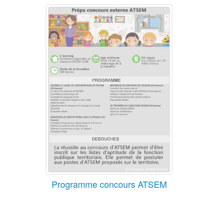
Programme concours ATSEM