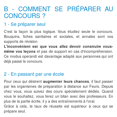
B - COMMENT SE PRÉPARER AU
CONCOURS ?
1 - Se préparer seul
C'est la façon la plus logique. Vous étudiez seule le concours.
Bouquins, fiches sanitaires et sociales, et annales sont vos
supports de révision.
L'inconvénient est que vous allez devoir construire vous-
même vos leçons
et pas de support en cas d'incompréhension.
Ce modus operandi est davantage adapté aux personnes qui ont
déjà passé le concours.
2 - En passant par une école
Pour ceux qui désirent
augmenter leurs chances
, il faut passer
par les organismes de préparation à distance sur Feurs. Depuis
chez vous, vous suivez des cours spécialement dédiés. Quand
vous le souhaitez, vous ferez un bilan avec des professeurs. En
plus de la partie écrite, il y a des entraînements à l'oral.
Grâce à cela, le taux de réussite est supérieur à ceux qui se
prépare seul.