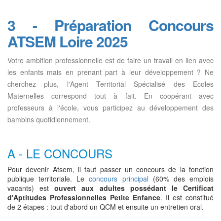
3 - Préparation Concours
ATSEM Loire 2025
Votre ambition professionnelle est de faire un travail en lien avec
les enfants mais en prenant part à leur développement ? Ne
cherchez plus, l'Agent Territorial Spécialisé des Ecoles
Maternelles correspond tout à fait. En coopérant avec
professeurs à l'école, vous participez au développement des
bambins quotidiennement.
A - LE CONCOURS
Pour devenir Atsem, il faut passer un concours de la fonction
publique territoriale. Le
concours principal
(60% des emplois
vacants) est
ouvert aux adultes possédant le Certificat
d'Aptitudes Professionnelles Petite Enfance
. Il est constitué
de 2 étapes : tout d'abord un QCM et ensuite un entretien oral.