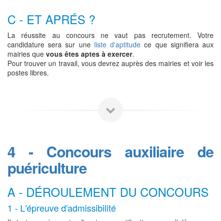
C - ET APRÉS ?
La réussite au concours ne vaut pas recrutement. Votre
candidature sera sur une
liste d'aptitude
ce que signifiera aux
mairies que
vous êtes aptes à exercer
.
Pour trouver un travail, vous devrez auprès des mairies et voir les
postes libres.
4 - Concours auxiliaire de
puériculture
A - DÉROULEMENT DU CONCOURS
1 - L'épreuve d'admissibilité