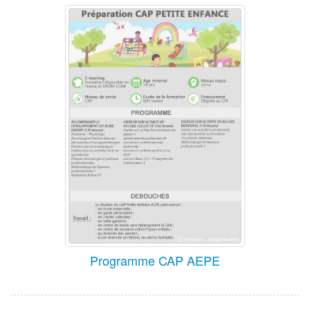
Programme CAP AEPE