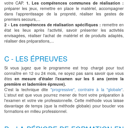
votre CAP.
1. Les compétences communes de réalisation :
préparer les jeux, remettre en place le matériel, accompagner
dans l'apprentissage de la propreté, réaliser les gestes de
premiers secours,...
2 - Les compétences de réalisation spécifiques :
remettre en
état les lieux après l'activité, savoir présenter les activités
envisagées, réaliser l'achat de matériel et de produits adaptés,
réaliser des préparations,...
C - LES ÉPREUVES
Si vous jugez que le programme est trop chargé pour tout
connaître en 12 ou 24 mois, ne soyez pas sans savoir que vous
êtes
en mesure d'étaler l'examen sur les 5 ans (entre la
première et ladernière épreuve).
C'est la technique dite
"progressive", contraire à la "globale"
.
L'atout est que vous pourrez mener de front votre préparation à
l'examen et votre vie professionnelle. Cette méthode vous laisse
davantage de temps (que la méthode globale) pour boucler vos
formations en milieu professionnel.