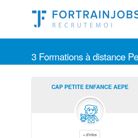
3 Formations à distance P
CAP PETITE ENFANCE AEPE
+ d'infos