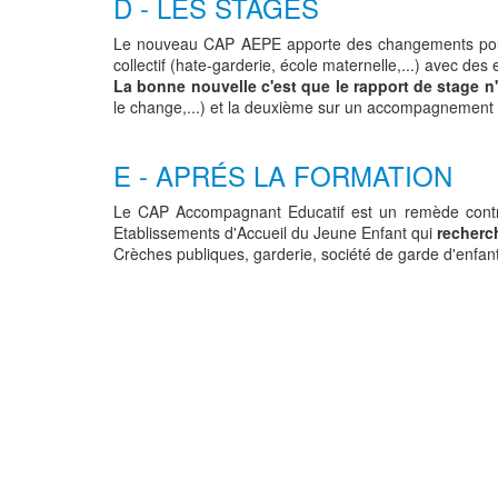
D - LES STAGES
Le nouveau CAP AEPE apporte des changements po
collectif (hate-garderie, école maternelle,...) avec des
La bonne nouvelle c'est que le rapport de stage n
le change,...) et la deuxième sur un accompagnement 
E - APRÉS LA FORMATION
Le CAP Accompagnant Educatif est un remède contr
Etablissements d'Accueil du Jeune Enfant qui
recherc
Crèches publiques, garderie, société de garde d'enfant,