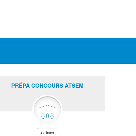
PRÉPA CONCOURS ATSEM
+ d'infos