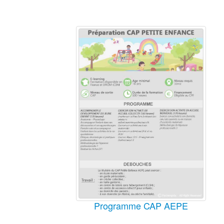
Programme CAP AEPE