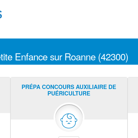
etite Enfance sur Roanne (42300)
PRÉPA CONCOURS AUXILIAIRE DE
PUÉRICULTURE