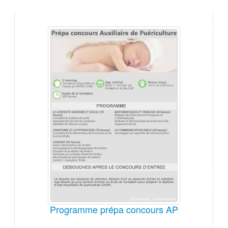
Programme prépa concours AP