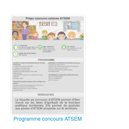
Programme concours ATSEM