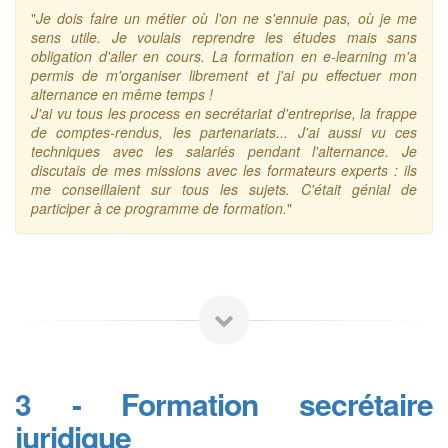
"
Je dois faire un métier où l'on ne s'ennuie pas, où je me
sens utile. Je voulais reprendre les études mais sans
obligation d'aller en cours. La formation en e-learning m'a
permis de m'organiser librement et j'ai pu effectuer mon
alternance en même temps !
J'ai vu tous les process en secrétariat d'entreprise, la frappe
de comptes-rendus, les partenariats... J'ai aussi vu ces
techniques avec les salariés pendant l'alternance. Je
discutais de mes missions avec les formateurs experts : ils
me conseillaient sur tous les sujets. C'était génial de
participer à ce programme de formation.
"
3 - Formation secrétaire
juridique