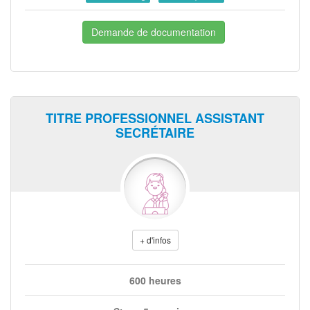
Demande de documentation
TITRE PROFESSIONNEL ASSISTANT
SECRÉTAIRE
+ d'infos
600 heures