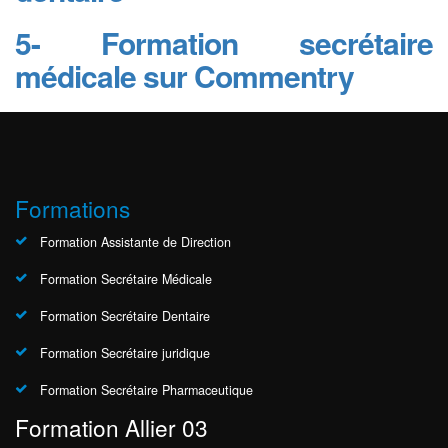
5- Formation secrétaire
médicale sur Commentry
Formations
Formation Assistante de Direction
Formation Secrétaire Médicale
Formation Secrétaire Dentaire
Formation Secrétaire juridique
Formation Secrétaire Pharmaceutique
Formation Allier 03