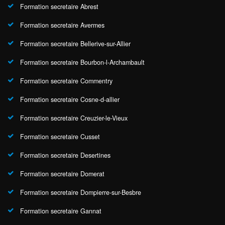
Formation secretaire Abrest
Formation secretaire Avermes
Formation secretaire Bellerive-sur-Allier
Formation secretaire Bourbon-l-Archambault
Formation secretaire Commentry
Formation secretaire Cosne-d-allier
Formation secretaire Creuzier-le-Vieux
Formation secretaire Cusset
Formation secretaire Desertines
Formation secretaire Domerat
Formation secretaire Dompierre-sur-Besbre
Formation secretaire Gannat