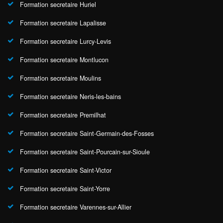
Formation secretaire Huriel
Formation secretaire Lapalisse
Formation secretaire Lurcy-Levis
Formation secretaire Montlucon
Formation secretaire Moulins
Formation secretaire Neris-les-bains
Formation secretaire Premilhat
Formation secretaire Saint-Germain-des-Fosses
Formation secretaire Saint-Pourcain-sur-Sioule
Formation secretaire Saint-Victor
Formation secretaire Saint-Yorre
Formation secretaire Varennes-sur-Allier