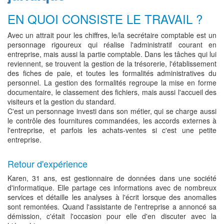
EN QUOI CONSISTE LE TRAVAIL ?
Avec un attrait pour les chiffres, le/la secrétaire comptable est un
personnage rigoureux qui réalise l'administratif courant en
entreprise, mais aussi la partie comptable. Dans les tâches qui lui
reviennent, se trouvent la gestion de la trésorerie, l'établissement
des fiches de paie, et toutes les formalités administratives du
personnel. La gestion des formalités regroupe la mise en forme
documentaire, le classement des fichiers, mais aussi l'accueil des
visiteurs et la gestion du standard.
C'est un personnage investi dans son métier, qui se charge aussi
le contrôle des fournitures commandées, les accords externes à
l'entreprise, et parfois les achats-ventes si c'est une petite
entreprise.
Retour d'expérience
Karen, 31 ans, est gestionnaire de données dans une société
d'informatique. Elle partage ces informations avec de nombreux
services et détaille les analyses à l'écrit lorsque des anomalies
sont remontées. Quand l'assistante de l'entreprise a annoncé sa
démission, c'était l'occasion pour elle d'en discuter avec la