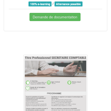
/
100% e-learning
Alternance possible
Demande de documentation