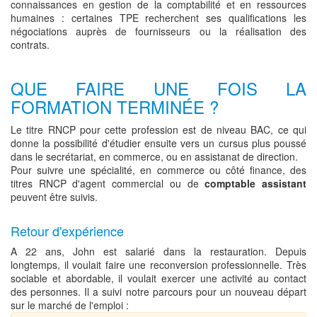
connaissances en gestion de la comptabilité et en ressources
humaines : certaines TPE recherchent ses qualifications les
négociations auprès de fournisseurs ou la réalisation des
contrats.
QUE FAIRE UNE FOIS LA
FORMATION TERMINÉE ?
Le titre RNCP pour cette profession est de niveau BAC, ce qui
donne la possibilité d'étudier ensuite vers un cursus plus poussé
dans le secrétariat, en commerce, ou en assistanat de direction.
Pour suivre une spécialité, en commerce ou côté finance, des
titres RNCP d'agent commercial ou de
comptable assistant
peuvent être suivis.
Retour d'expérience
A 22 ans, John est salarié dans la restauration. Depuis
longtemps, il voulait faire une reconversion professionnelle. Très
sociable et abordable, il voulait exercer une activité au contact
des personnes. Il a suivi notre parcours pour un nouveau départ
sur le marché de l'emploi :