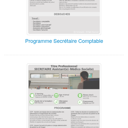
Programme Secrétaire Comptable