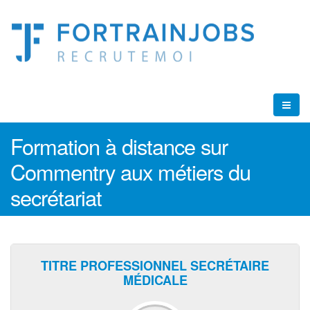
Formation à distance sur
Commentry aux métiers du
secrétariat
TITRE PROFESSIONNEL SECRÉTAIRE
MÉDICALE