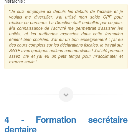
hiérarchie :
"
Je suis employée ici depuis les débuts de l'activité et je
voulais me diversifier. J'ai utilisé mon solde CPF pour
réaliser ce parcours. La Direction était emballée par ce plan.
Ma connaissance de l'activité me permettrait d'assister les
unités, et les méthodes exposées dans cette formation
étaient bien choisies. J'ai eu un bon enseignement : j'ai eu
des cours complets sur les déclarations fiscales, le travail sur
SAGE avec quelques notions commerciales ! J'ai été promue
assez vite et j'ai eu un petit temps pour m'acclimater et
exercer seule.
"
4 - Formation secrétaire
dentaire