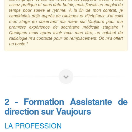
assez pratique et sans date butoir, mais j'avais un emploi du
temps pour suivre le rythme. A la fin de mon contrat, je
candidatais déjà auprès de cliniques et d'hôpitaux. J'ai suivi
mon stage en observant ma mère sur Vaujours pour ma
première expérience de secrétaire médicale stagiaire !
Quelques mois après avoir reçu mon titre, un cabinet de
radiologie m'a contacté pour un remplacement. On m'a offert
un poste.
"
2 - Formation Assistante de
direction sur Vaujours
LA PROFESSION