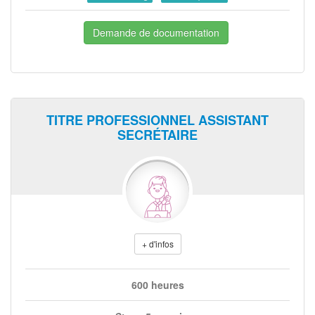
Demande de documentation
TITRE PROFESSIONNEL ASSISTANT
SECRÉTAIRE
+ d'infos
600 heures