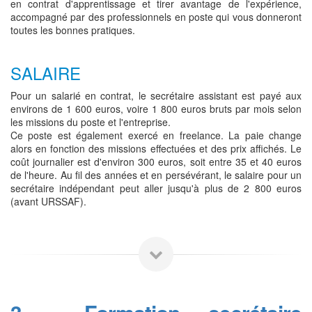
en contrat d'apprentissage et tirer avantage de l'expérience,
accompagné par des professionnels en poste qui vous donneront
toutes les bonnes pratiques.
SALAIRE
Pour un salarié en contrat, le secrétaire assistant est payé aux
environs de 1 600 euros, voire 1 800 euros bruts par mois selon
les missions du poste et l'entreprise.
Ce poste est également exercé en freelance. La paie change
alors en fonction des missions effectuées et des prix affichés. Le
coût journalier est d'environ 300 euros, soit entre 35 et 40 euros
de l'heure. Au fil des années et en persévérant, le salaire pour un
secrétaire indépendant peut aller jusqu'à plus de 2 800 euros
(avant URSSAF).