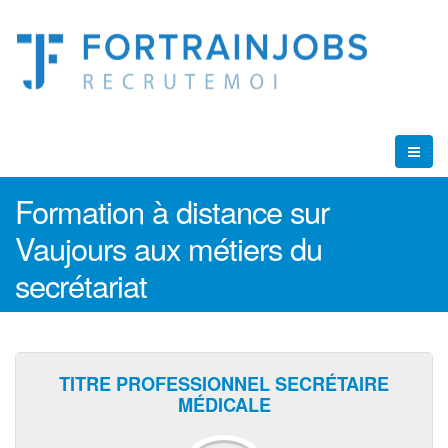
Formation à distance sur
Vaujours aux métiers du
secrétariat
TITRE PROFESSIONNEL SECRÉTAIRE
MÉDICALE