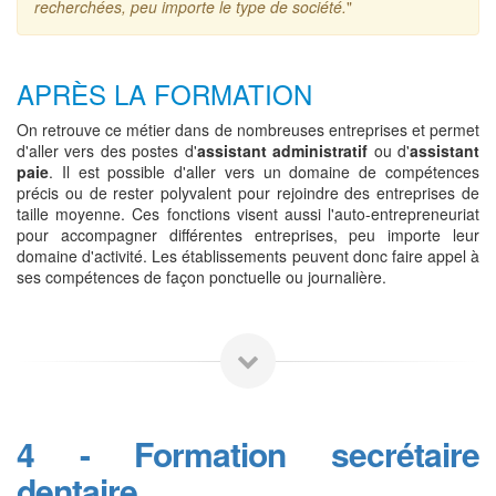
recherchées, peu importe le type de société.
"
APRÈS LA FORMATION
On retrouve ce métier dans de nombreuses entreprises et permet
d'aller vers des postes d'
assistant administratif
ou d'
assistant
paie
. Il est possible d'aller vers un domaine de compétences
précis ou de rester polyvalent pour rejoindre des entreprises de
taille moyenne. Ces fonctions visent aussi l'auto-entrepreneuriat
pour accompagner différentes entreprises, peu importe leur
domaine d'activité. Les établissements peuvent donc faire appel à
ses compétences de façon ponctuelle ou journalière.
4 - Formation secrétaire
dentaire