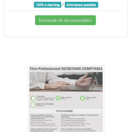
/
100% e-learning
Alternance possible
Demande de documentation