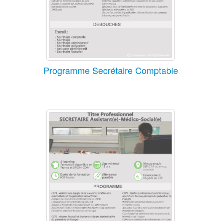
Programme Secrétaire Comptable