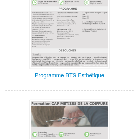
Programme BTS Esthétique