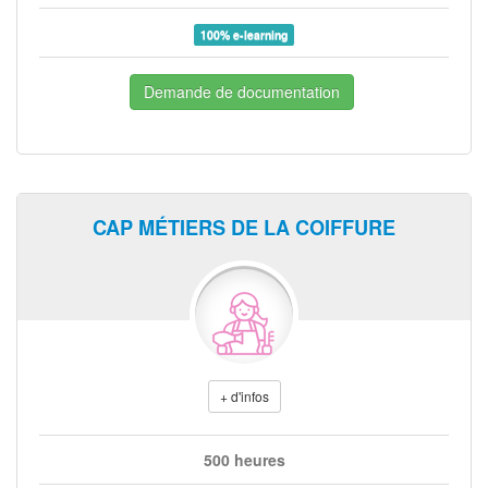
100% e-learning
Demande de documentation
CAP MÉTIERS DE LA COIFFURE
+ d'infos
500 heures