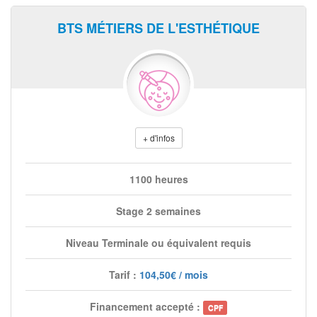
BTS MÉTIERS DE L'ESTHÉTIQUE
+ d'infos
1100 heures
Stage 2 semaines
Niveau Terminale ou équivalent requis
Tarif :
104,50€ / mois
Financement accepté :
CPF