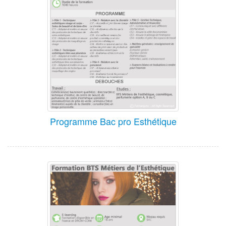
Programme Bac pro Esthétique