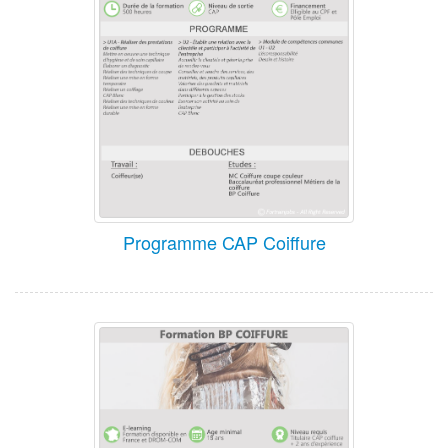
Programme CAP Coiffure