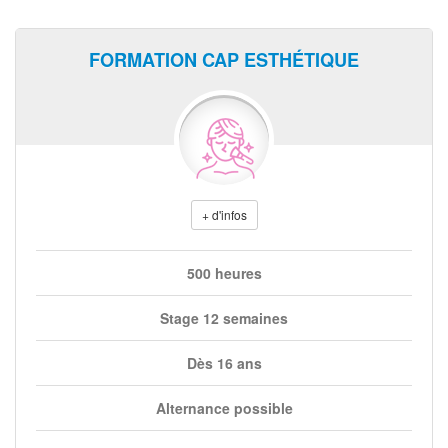
FORMATION CAP ESTHÉTIQUE
+ d'infos
500 heures
Stage 12 semaines
Dès 16 ans
Alternance possible