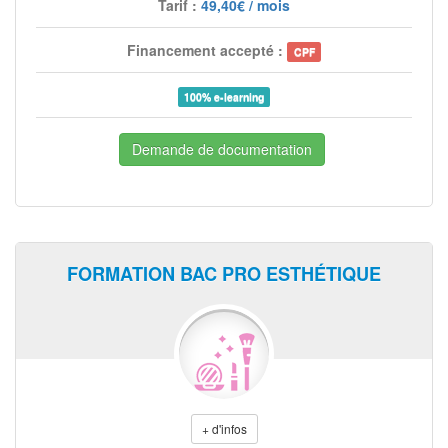
Tarif :
49,40€ / mois
Financement accepté :
CPF
100% e-learning
Demande de documentation
FORMATION BAC PRO ESTHÉTIQUE
+ d'infos