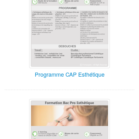
Programme CAP Esthétique