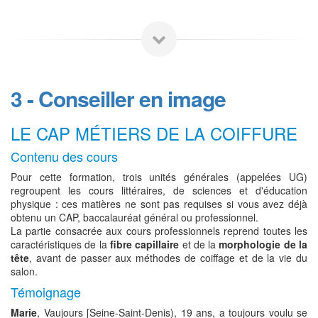
3 - Conseiller en image
LE CAP MÉTIERS DE LA COIFFURE
Contenu des cours
Pour cette formation, trois unités générales (appelées UG)
regroupent les cours littéraires, de sciences et d'éducation
physique : ces matières ne sont pas requises si vous avez déjà
obtenu un CAP, baccalauréat général ou professionnel.
La partie consacrée aux cours professionnels reprend toutes les
caractéristiques de la
fibre capillaire
et de la
morphologie de la
tête
, avant de passer aux méthodes de coiffage et de la vie du
salon.
Témoignage
Marie
, Vaujours [Seine-Saint-Denis), 19 ans, a toujours voulu se