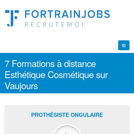
7 Formations à distance
Esthétique Cosmétique sur
Vaujours
PROTHÉSISTE ONGULAIRE