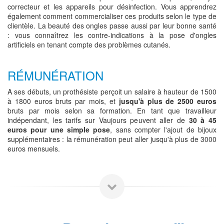
correcteur et les appareils pour désinfection. Vous apprendrez
également comment commercialiser ces produits selon le type de
clientèle. La beauté des ongles passe aussi par leur bonne santé
: vous connaîtrez les contre-indications à la pose d'ongles
artificiels en tenant compte des problèmes cutanés.
RÉMUNÉRATION
A ses débuts, un prothésiste perçoit un salaire à hauteur de 1500
à 1800 euros bruts par mois, et
jusqu'à plus de 2500 euros
bruts par mois selon sa formation. En tant que travailleur
indépendant, les tarifs sur Vaujours peuvent aller de
30 à 45
euros pour une simple pose
, sans compter l'ajout de bijoux
supplémentaires : la rémunération peut aller jusqu'à plus de 3000
euros mensuels.