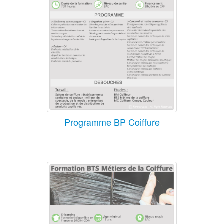
Programme BP Coiffure