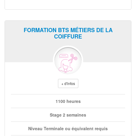
FORMATION BTS MÉTIERS DE LA
COIFFURE
+ d'infos
1100 heures
Stage 2 semaines
Niveau Terminale ou équivalent requis