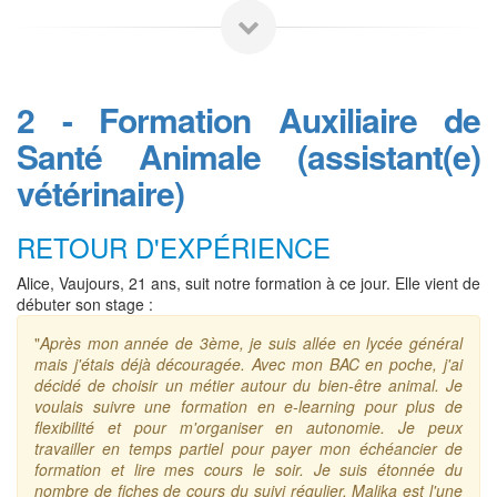
2 - Formation Auxiliaire de
Santé Animale (assistant(e)
vétérinaire)
RETOUR D'EXPÉRIENCE
Alice, Vaujours, 21 ans, suit notre formation à ce jour. Elle vient de
débuter son stage :
"
Après mon année de 3ème, je suis allée en lycée général
mais j'étais déjà découragée. Avec mon BAC en poche, j'ai
décidé de choisir un métier autour du bien-être animal. Je
voulais suivre une formation en e-learning pour plus de
flexibilité et pour m'organiser en autonomie. Je peux
travailler en temps partiel pour payer mon échéancier de
formation et lire mes cours le soir. Je suis étonnée du
nombre de fiches de cours du suivi régulier. Malika est l'une