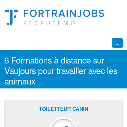
6 Formations à distance sur
Vaujours pour travailler avec les
animaux
TOILETTEUR CANIN