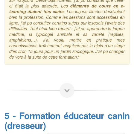
ci était la plus adaptée. Les
éléments de cours en e-
learning étaient très clairs
. Les leçons filmées décrivaient
bien la profession. Comme les sessions sont accessibles en
ligne, j'ai pu consulter certains sujets sur lesquels j'avais des
difficultés. Tout était bien réparti : j'ai pu apprendre le jargon
médical, la typologie animale et sa variété (reptiles,
amphibiens…). J'ai voulu mettre en pratique mes
connaissances fraîchement acquises par le biais d'un stage
d'environ 15 jours pour un jardin zoologique. J'ai pu changer
de voie à la suite de cette formation.
"
5 - Formation éducateur canin
(dresseur)