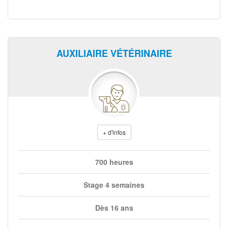
AUXILIAIRE VÉTÉRINAIRE
+ d'infos
700 heures
Stage 4 semaines
Dès 16 ans