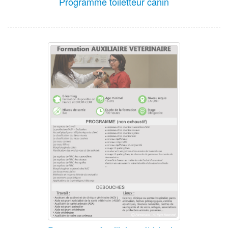
Programme toiletteur canin