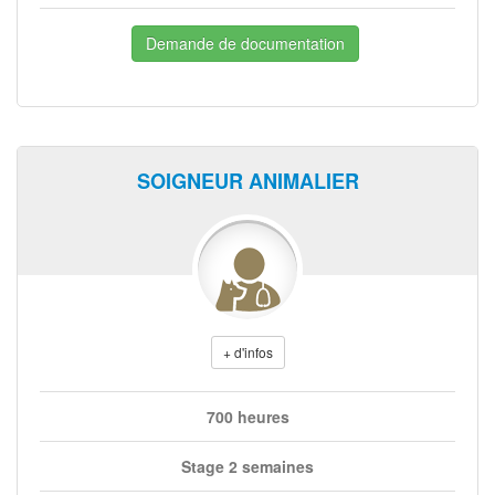
Demande de documentation
SOIGNEUR ANIMALIER
+ d'infos
700 heures
Stage 2 semaines