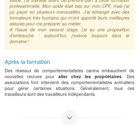
professionnelle. Mon solde était bas sur mon CPF, mais j'ai
pu payer en plusieurs mensualités. J'ai échangé avec des
formateurs très humains qui m'ont apporté leurs meilleures
astuces pour me préparer au métier.
A l'issue de mon second stage, j'ai eu une proposition
d'embauche : aujourd'hui, j'exerce toujours dans le
domaine.
"
Après la formation
Des réseaux de comportementalistes canins embauchent de
nouvelles recrues pour
aller chez les propriétaires
. Des
associations font intervenir des comportementalistes animaliers
pour gérer certaines situations. Généralement, tous ces
travailleurs sont des travailleurs indépendants.