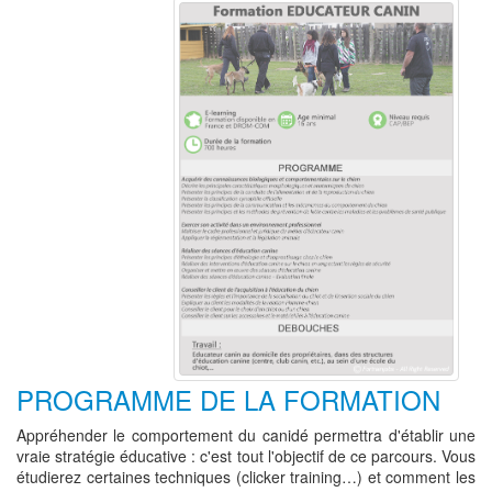
PROGRAMME DE LA FORMATION
Appréhender le comportement du canidé permettra d'établir une
vraie stratégie éducative : c'est tout l'objectif de ce parcours. Vous
étudierez certaines techniques (clicker training…) et comment les