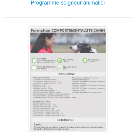
Programme soigneur animalier