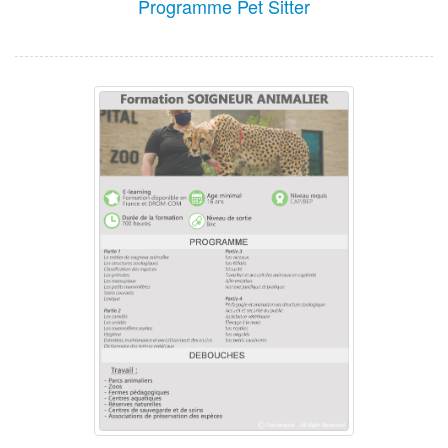
Programme Pet Sitter