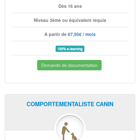
Dès 16 ans
Niveau 3ème ou équivalent requis
A partir de
67,50€ / mois
100% e-learning
Demande de documentation
COMPORTEMENTALISTE CANIN