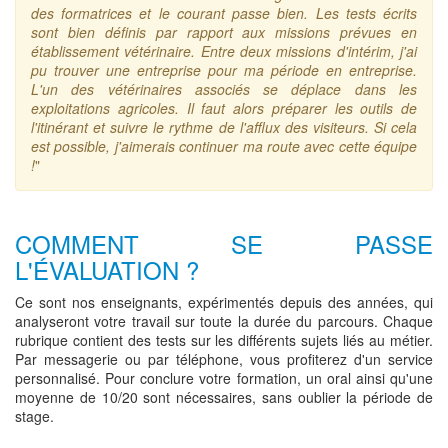
des formatrices et le courant passe bien. Les tests écrits
sont bien définis par rapport aux missions prévues en
établissement vétérinaire. Entre deux missions d'intérim, j'ai
pu trouver une entreprise pour ma période en entreprise.
L'un des vétérinaires associés se déplace dans les
exploitations agricoles. Il faut alors préparer les outils de
l'itinérant et suivre le rythme de l'afflux des visiteurs. Si cela
est possible, j'aimerais continuer ma route avec cette équipe
!
"
COMMENT SE PASSE
L'ÉVALUATION ?
Ce sont nos enseignants, expérimentés depuis des années, qui
analyseront votre travail sur toute la durée du parcours. Chaque
rubrique contient des tests sur les différents sujets liés au métier.
Par messagerie ou par téléphone, vous profiterez d'un service
personnalisé. Pour conclure votre formation, un oral ainsi qu'une
moyenne de 10/20 sont nécessaires, sans oublier la période de
stage.