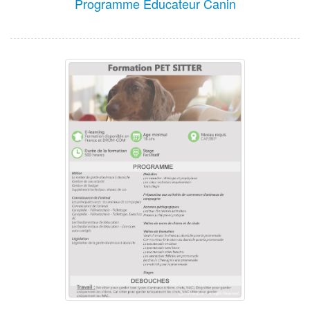
Programme Educateur Canin