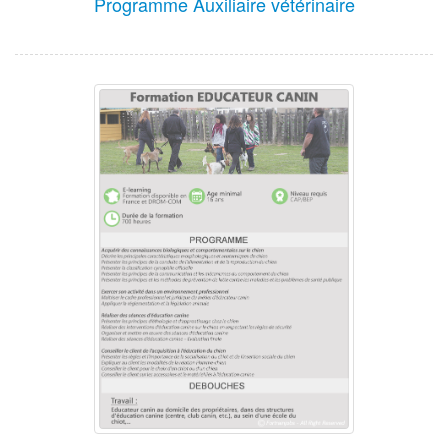
Programme Auxiliaire vétérinaire