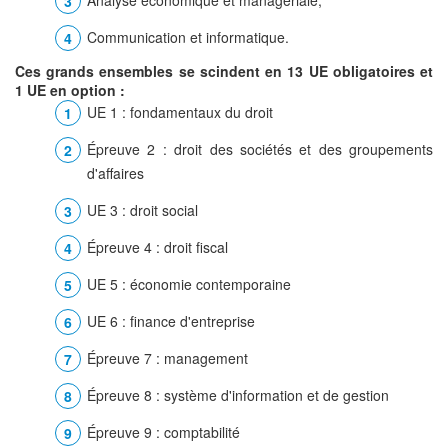
Communication et informatique.
Ces grands ensembles se scindent en 13 UE obligatoires et
1 UE en option :
UE 1 : fondamentaux du droit
Épreuve 2 : droit des sociétés et des groupements
d'affaires
UE 3 : droit social
Épreuve 4 : droit fiscal
UE 5 : économie contemporaine
UE 6 : finance d'entreprise
Épreuve 7 : management
Épreuve 8 : système d'information et de gestion
Épreuve 9 : comptabilité