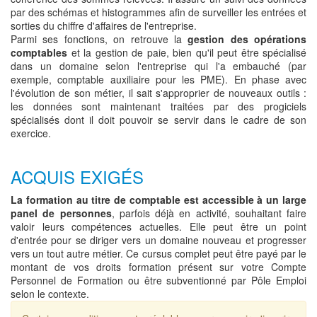
par des schémas et histogrammes afin de surveiller les entrées et
sorties du chiffre d'affaires de l'entreprise.
Parmi ses fonctions, on retrouve la
gestion des opérations
comptables
et la gestion de paie, bien qu'il peut être spécialisé
dans un domaine selon l'entreprise qui l'a embauché (par
exemple, comptable auxiliaire pour les PME). En phase avec
l'évolution de son métier, il sait s'approprier de nouveaux outils :
les données sont maintenant traitées par des progiciels
spécialisés dont il doit pouvoir se servir dans le cadre de son
exercice.
ACQUIS EXIGÉS
La formation au titre de comptable est accessible à un large
panel de personnes
, parfois déjà en activité, souhaitant faire
valoir leurs compétences actuelles. Elle peut être un point
d'entrée pour se diriger vers un domaine nouveau et progresser
vers un tout autre métier. Ce cursus complet peut être payé par le
montant de vos droits formation présent sur votre Compte
Personnel de Formation ou être subventionné par Pôle Emploi
selon le contexte.