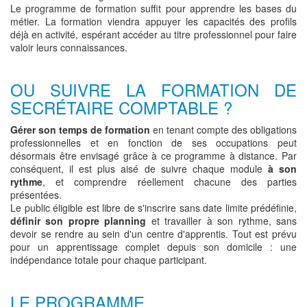
Le programme de formation suffit pour apprendre les bases du
métier. La formation viendra appuyer les capacités des profils
déjà en activité, espérant accéder au titre professionnel pour faire
valoir leurs connaissances.
OU SUIVRE LA FORMATION DE
SECRÉTAIRE COMPTABLE ?
Gérer son temps de formation
en tenant compte des obligations
professionnelles et en fonction de ses occupations peut
désormais être envisagé grâce à ce programme à distance. Par
conséquent, il est plus aisé de suivre chaque module
à son
rythme
, et comprendre réellement chacune des parties
présentées.
Le public éligible est libre de s'inscrire sans date limite prédéfinie,
définir son propre planning
et travailler à son rythme, sans
devoir se rendre au sein d'un centre d'apprentis. Tout est prévu
pour un apprentissage complet depuis son domicile : une
indépendance totale pour chaque participant.
LE PROGRAMME