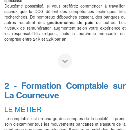
spécialisé.
Deuxième possibilité, si vous préférez commencer à travailler,
sachez que le DCG détient des compétences techniques très
recherchées. De nombreux débouchés existent, des banques ou
autres recrutent des
gestionnaires de paie
ou autres. Les
niveaux de rémunération augmentent selon votre expérience et
les responsabilités exigées, mais la fourchette mensuelle est
comprise entre 24K et 32K par an.
2 - Formation Comptable sur
La Courneuve
LE MÉTIER
Le comptable est en charge des comptes de la société. Il prend
soin d'examiner tous les mouvements bancaires et s'assure de la
cohérence des sommes relevées. Il assure un suivi des données