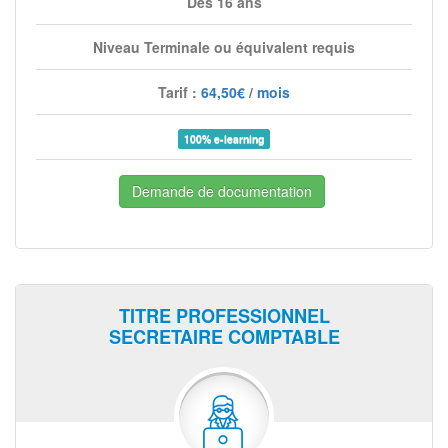
Dès 16 ans
Niveau Terminale ou équivalent requis
Tarif :
64,50€ / mois
100% e-learning
Demande de documentation
TITRE PROFESSIONNEL
SECRETAIRE COMPTABLE