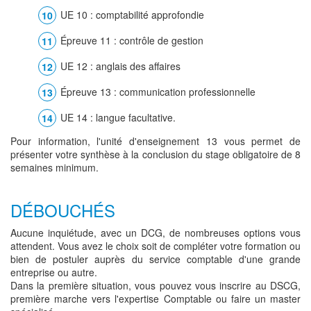
UE 10 : comptabilité approfondie
Épreuve 11 : contrôle de gestion
UE 12 : anglais des affaires
Épreuve 13 : communication professionnelle
UE 14 : langue facultative.
Pour information, l'unité d'enseignement 13 vous permet de
présenter votre synthèse à la conclusion du stage obligatoire de 8
semaines minimum.
DÉBOUCHÉS
Aucune inquiétude, avec un DCG, de nombreuses options vous
attendent. Vous avez le choix soit de compléter votre formation ou
bien de postuler auprès du service comptable d'une grande
entreprise ou autre.
Dans la première situation, vous pouvez vous inscrire au DSCG,
première marche vers l'expertise Comptable ou faire un master