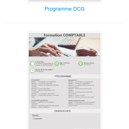
Programme DCG