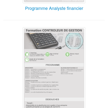
Programme Analyste financier