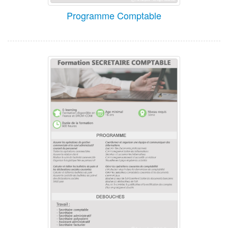
Programme Comptable