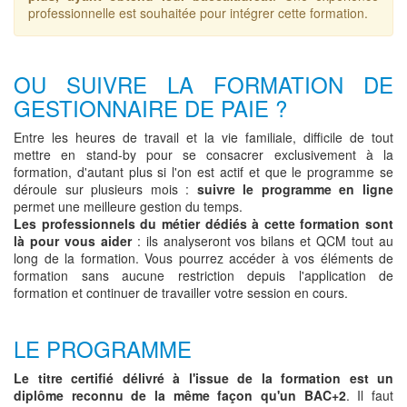
professionnelle est souhaitée pour intégrer cette formation.
OU SUIVRE LA FORMATION DE
GESTIONNAIRE DE PAIE ?
Entre les heures de travail et la vie familiale, difficile de tout
mettre en stand-by pour se consacrer exclusivement à la
formation, d'autant plus si l'on est actif et que le programme se
déroule sur plusieurs mois :
suivre le programme en ligne
permet une meilleure gestion du temps.
Les professionnels du métier dédiés à cette formation sont
là pour vous aider
: ils analyseront vos bilans et QCM tout au
long de la formation. Vous pourrez accéder à vos éléments de
formation sans aucune restriction depuis l'application de
formation et continuer de travailler votre session en cours.
LE PROGRAMME
Le titre certifié délivré à l'issue de la formation est un
diplôme reconnu de la même façon qu'un BAC+2
. Il faut