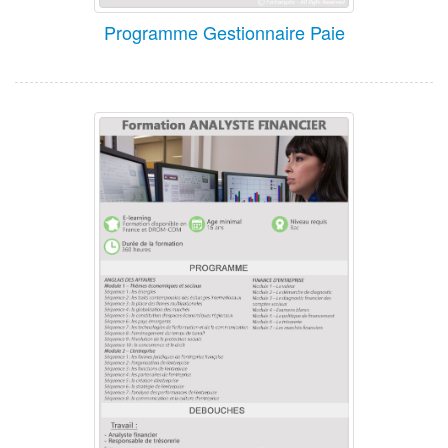
Programme Gestionnaire Paie