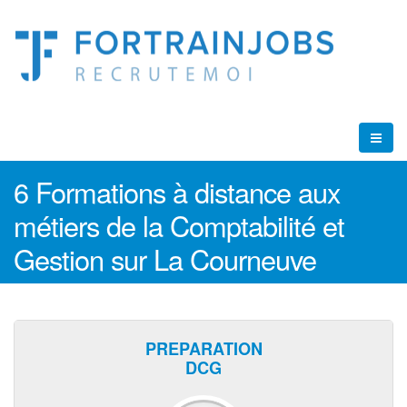
6 Formations à distance aux
métiers de la Comptabilité et
Gestion sur La Courneuve
PREPARATION
DCG