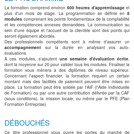
La formation comprend environ
600 heures d'apprentissage
et
plus d'un mois de stage. La programmation se définie en
8
modules
comprenant les points fondamentaux de la comptabilité
et les compétences annexes demandées. La communication au
sein d'une équipe et l'accueil de la clientèle sont des points qui
seront également abordés.
Des professionnels compétents sont à même d'assurer un
accompagnement
sur la durée en analysant vos auto-
évaluations.
A ces modules, s'ajoutent
une semaine d'évaluation écrite
,
dont la moyenne sur 20 pour valider tous les modules. Finaliser la
formation vous mènera à des diplômes de niveau supérieur.
Concernant l'aspect financier, la formation requiert un certain
montant mais des facilités de paiement peuvent être mises en
place. La formation peut être soldée par l'AIF (l'Aide Individuelle
de Formation) ou par une autre contribution délivrée par la CAF
(sous conditions), la mission locale, ou même par le PFE (Plan
Formation Entreprise).
DÉBOUCHÉS
Ce titre professionnel vous ouvre les portes du marché de