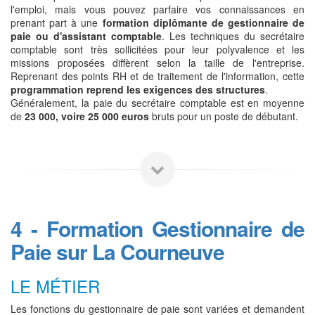
l'emploi, mais vous pouvez parfaire vos connaissances en
prenant part à une
formation diplômante de gestionnaire de
paie ou d'assistant comptable
. Les techniques du secrétaire
comptable sont très sollicitées pour leur polyvalence et les
missions proposées diffèrent selon la taille de l'entreprise.
Reprenant des points RH et de traitement de l'information, cette
programmation reprend les exigences des structures
.
Généralement, la paie du secrétaire comptable est en moyenne
de
23 000, voire 25 000 euros
bruts pour un poste de débutant.
4 - Formation Gestionnaire de
Paie sur La Courneuve
LE MÉTIER
Les fonctions du gestionnaire de paie sont variées et demandent