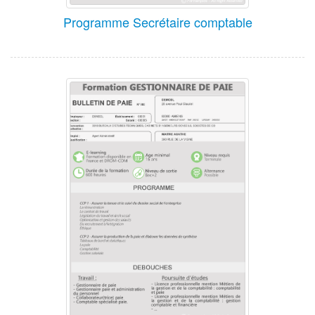
Programme Secrétaire comptable