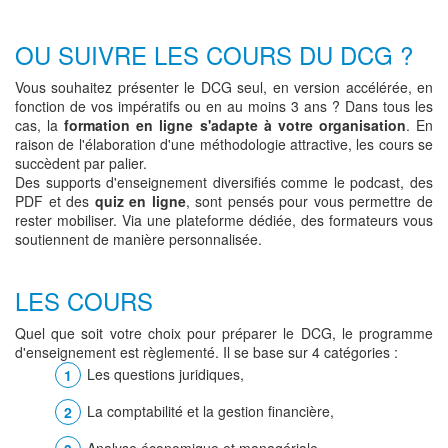
OU SUIVRE LES COURS DU DCG ?
Vous souhaitez présenter le DCG seul, en version accélérée, en
fonction de vos impératifs ou en au moins 3 ans ? Dans tous les
cas, la
formation en ligne s'adapte à votre organisation
. En
raison de l'élaboration d'une méthodologie attractive, les cours se
succèdent par palier.
Des supports d'enseignement diversifiés comme le podcast, des
PDF et des
quiz en ligne
, sont pensés pour vous permettre de
rester mobiliser. Via une plateforme dédiée, des formateurs vous
soutiennent de manière personnalisée.
LES COURS
Quel que soit votre choix pour préparer le DCG, le programme
d'enseignement est règlementé. Il se base sur 4 catégories :
Les questions juridiques,
La comptabilité et la gestion financière,
Analyse économique et managériale,