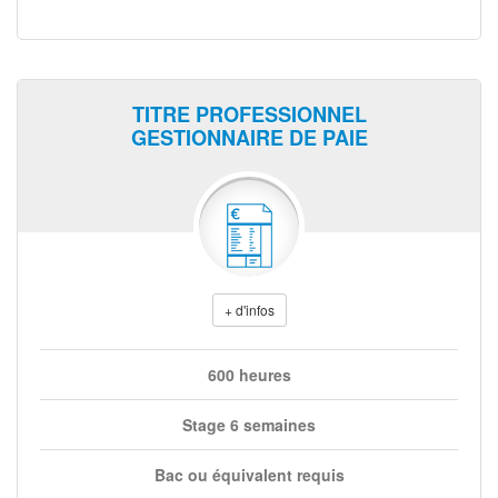
TITRE PROFESSIONNEL
GESTIONNAIRE DE PAIE
+ d'infos
600 heures
Stage 6 semaines
Bac ou équivalent requis