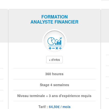
FORMATION
ANALYSTE FINANCIER
+ d'infos
360 heures
Stage 4 semaines
Niveau terminale + 3 ans d'expérience requis
Tarif :
64,50€ / mois