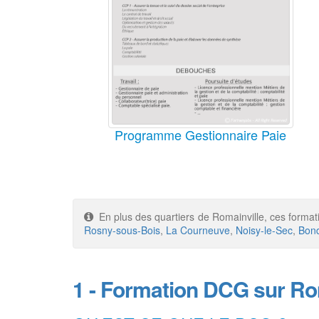
Programme Gestionnaire Paie
En plus des quartiers de Romainville, ces format
Rosny-sous-Bois
,
La Courneuve
,
Noisy-le-Sec
,
Bon
1 - Formation DCG sur Ro