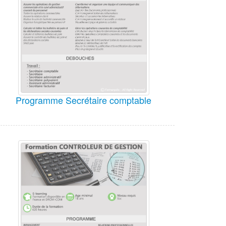
Programme Secrétaire comptable