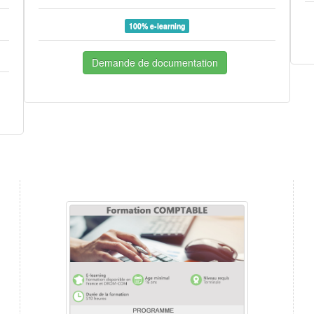
100% e-learning
Demande de documentation