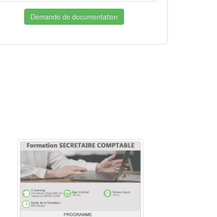
Demande de documentation