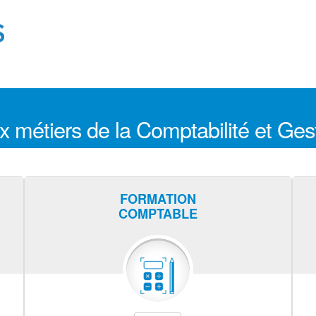
x métiers de la Comptabilité et Ges
FORMATION
COMPTABLE