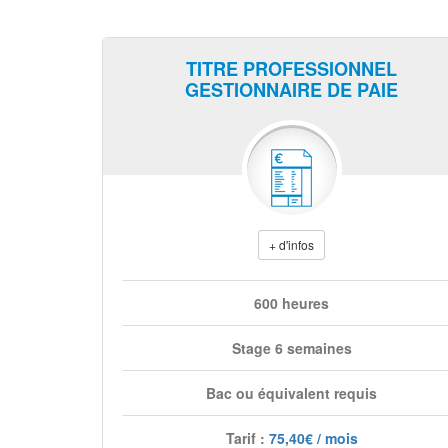
TITRE PROFESSIONNEL
GESTIONNAIRE DE PAIE
+ d'infos
600 heures
Stage 6 semaines
Bac ou équivalent requis
Tarif :
75,40€ / mois