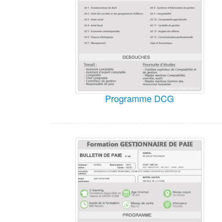
Programme DCG