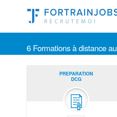
6 Formations à distance au
PREPARATION
DCG