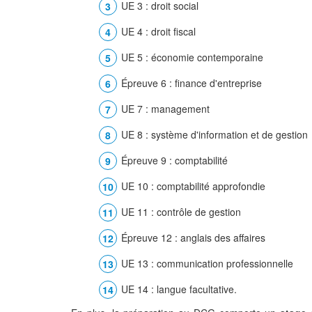
UE 3 : droit social
UE 4 : droit fiscal
UE 5 : économie contemporaine
Épreuve 6 : finance d'entreprise
UE 7 : management
UE 8 : système d'information et de gestion
Épreuve 9 : comptabilité
UE 10 : comptabilité approfondie
UE 11 : contrôle de gestion
Épreuve 12 : anglais des affaires
UE 13 : communication professionnelle
UE 14 : langue facultative.