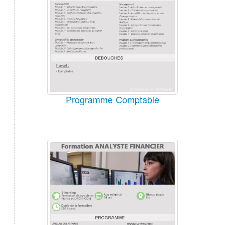
Programme Comptable