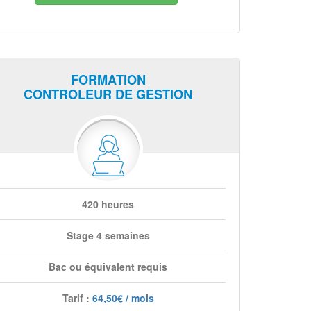
FORMATION
CONTROLEUR DE GESTION
420 heures
Stage 4 semaines
Bac ou équivalent requis
Tarif :
64,50€ / mois