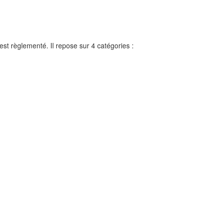
st règlementé. Il repose sur 4 catégories :