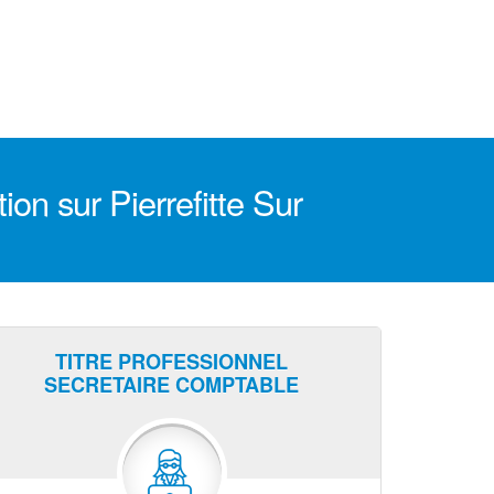
on sur Pierrefitte Sur
TITRE PROFESSIONNEL
SECRETAIRE COMPTABLE