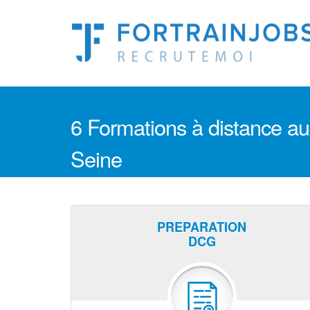
6 Formations à distance aux
Seine
PREPARATION
DCG