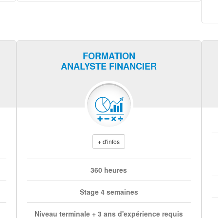
FORMATION
ANALYSTE FINANCIER
+ d'infos
360 heures
Stage 4 semaines
Niveau terminale + 3 ans d'expérience requis