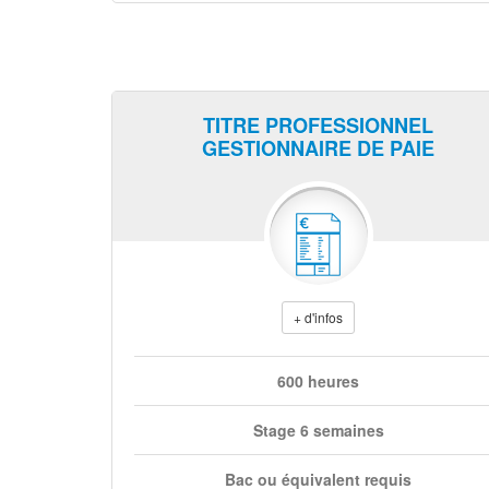
TITRE PROFESSIONNEL
GESTIONNAIRE DE PAIE
+ d'infos
600 heures
Stage 6 semaines
Bac ou équivalent requis