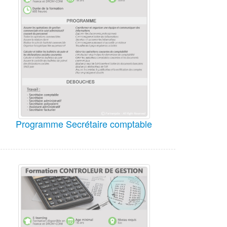
Programme Secrétaire comptable