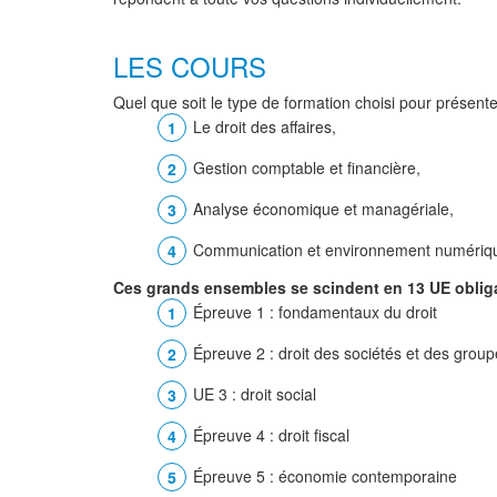
LES COURS
Quel que soit le type de formation choisi pour présent
Le droit des affaires,
Gestion comptable et financière,
Analyse économique et managériale,
Communication et environnement numériq
Ces grands ensembles se scindent en 13 UE obligat
Épreuve 1 : fondamentaux du droit
Épreuve 2 : droit des sociétés et des group
UE 3 : droit social
Épreuve 4 : droit fiscal
Épreuve 5 : économie contemporaine