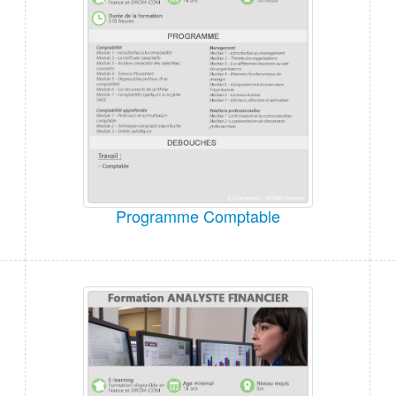
Programme Comptable