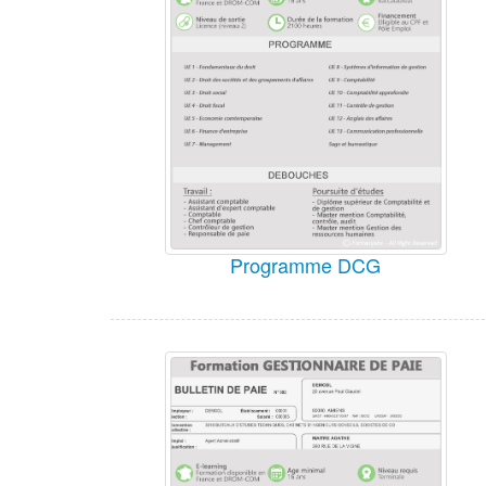
Programme DCG