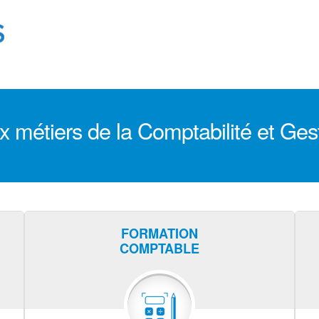
 métiers de la Comptabilité et Gesti
FORMATION
COMPTABLE