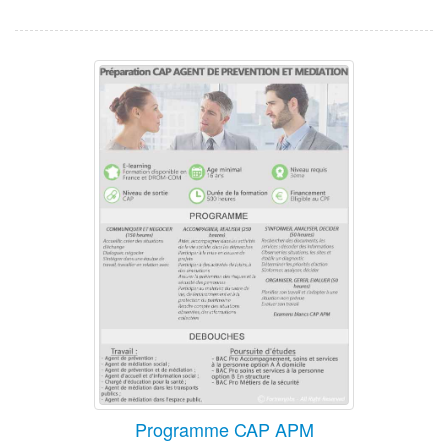
Programme CAP APM