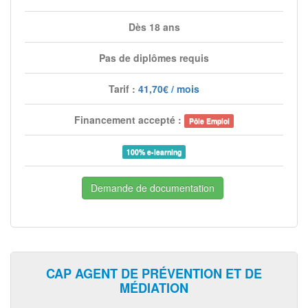
Dès 18 ans
Pas de diplômes requis
Tarif :
41,70€ / mois
Financement accepté :
Pôle Emploi
100% e-learning
Demande de documentation
CAP AGENT DE PRÉVENTION ET DE
MÉDIATION