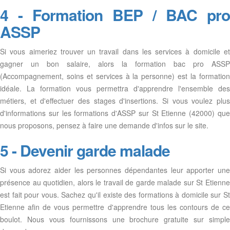
4 - Formation BEP / BAC pro
ASSP
Si vous aimeriez trouver un travail dans les services à domicile et
gagner un bon salaire, alors la formation bac pro ASSP
(Accompagnement, soins et services à la personne) est la formation
idéale. La formation vous permettra d'apprendre l'ensemble des
métiers, et d'effectuer des stages d'insertions. Si vous voulez plus
d'informations sur les formations d'ASSP sur St Etienne (42000) que
nous proposons, pensez à faire une demande d'infos sur le site.
5 - Devenir garde malade
Si vous adorez aider les personnes dépendantes leur apporter une
présence au quotidien, alors le travail de garde malade sur St Etienne
est fait pour vous. Sachez qu'il existe des formations à domicile sur St
Etienne afin de vous permettre d'apprendre tous les contours de ce
boulot. Nous vous fournissons une brochure gratuite sur simple