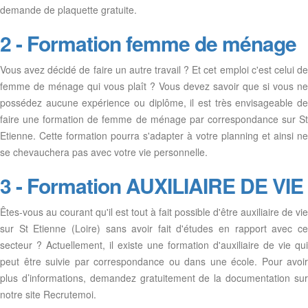
demande de plaquette gratuite.
2 - Formation femme de ménage
Vous avez décidé de faire un autre travail ? Et cet emploi c'est celui de
femme de ménage qui vous plaît ? Vous devez savoir que si vous ne
possédez aucune expérience ou diplôme, il est très envisageable de
faire une formation de femme de ménage par correspondance sur St
Etienne. Cette formation pourra s'adapter à votre planning et ainsi ne
se chevauchera pas avec votre vie personnelle.
3 - Formation AUXILIAIRE DE VIE
Êtes-vous au courant qu'il est tout à fait possible d'être auxiliaire de vie
sur St Etienne (Loire) sans avoir fait d'études en rapport avec ce
secteur ? Actuellement, il existe une formation d'auxiliaire de vie qui
peut être suivie par correspondance ou dans une école. Pour avoir
plus d’informations, demandez gratuitement de la documentation sur
notre site Recrutemoi.