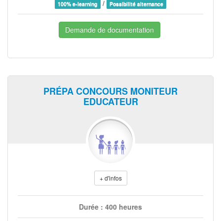
/
100% e-learning
Possibilité alternance
Demande de documentation
PRÉPA CONCOURS MONITEUR
EDUCATEUR
+ d'infos
Durée : 400 heures