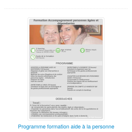
Programme formation aide à la personne