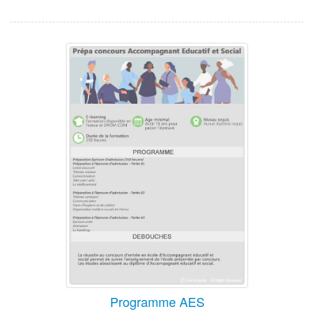
Programme AES