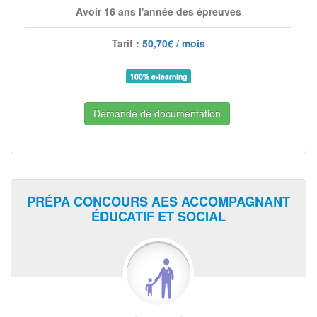
Avoir 16 ans l'année des épreuves
Tarif :
50,70€ / mois
100% e-learning
Demande de documentation
PRÉPA CONCOURS AES ACCOMPAGNANT
ÉDUCATIF ET SOCIAL