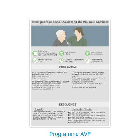
Programme AVF