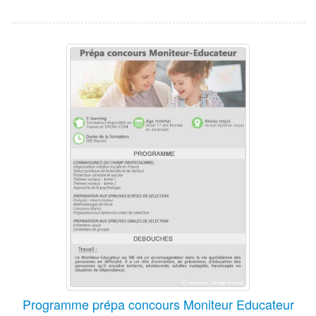
Programme prépa concours Moniteur Educateur