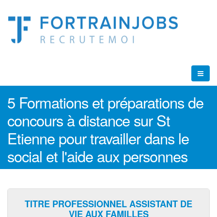
5 Formations et préparations de
concours à distance sur St
Etienne pour travailler dans le
social et l'aide aux personnes
TITRE PROFESSIONNEL ASSISTANT DE
VIE AUX FAMILLES