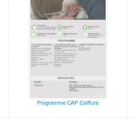
Programme CAP Coiffure