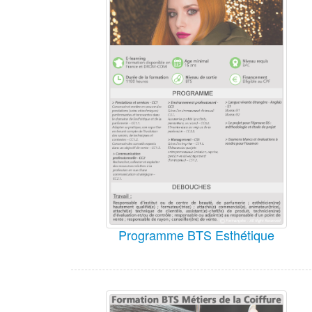
Programme BTS Esthétique