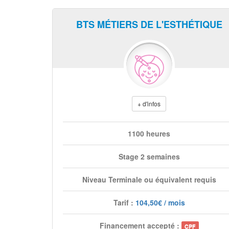
BTS MÉTIERS DE L'ESTHÉTIQUE
+ d'infos
1100 heures
Stage 2 semaines
Niveau Terminale ou équivalent requis
Tarif :
104,50€ / mois
Financement accepté :
CPF