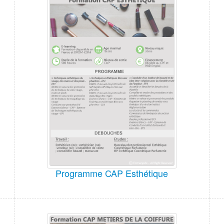
Programme CAP Esthétique