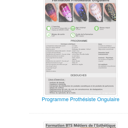
Programme Prothésiste Ongulaire