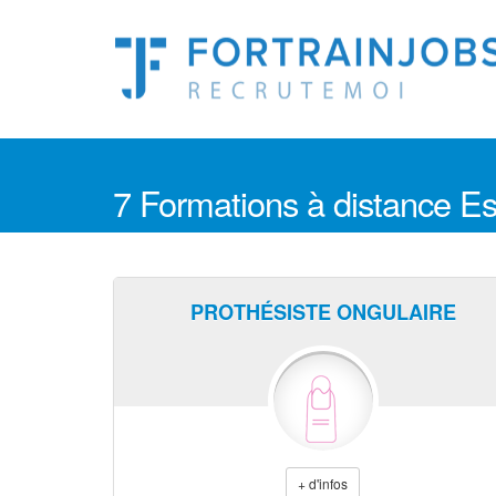
7 Formations à distance E
PROTHÉSISTE ONGULAIRE
+ d'infos