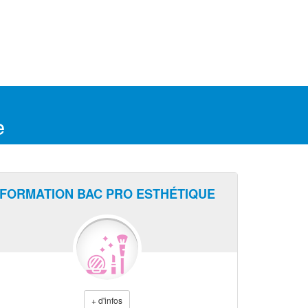
e
FORMATION BAC PRO ESTHÉTIQUE
+ d'infos