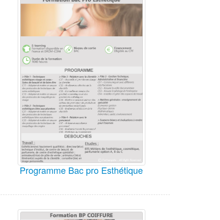
Programme Bac pro Esthétique