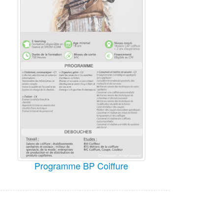
Programme BP Coiffure