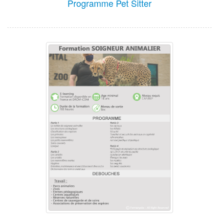
Programme Pet Sitter