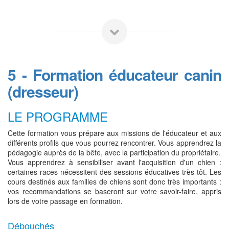
5 - Formation éducateur canin
(dresseur)
LE PROGRAMME
Cette formation vous prépare aux missions de l'éducateur et aux
différents profils que vous pourrez rencontrer. Vous apprendrez la
pédagogie auprès de la bête, avec la participation du propriétaire.
Vous apprendrez à sensibiliser avant l'acquisition d'un chien :
certaines races nécessitent des sessions éducatives très tôt. Les
cours destinés aux familles de chiens sont donc très importants :
vos recommandations se baseront sur votre savoir-faire, appris
lors de votre passage en formation.
Débouchés