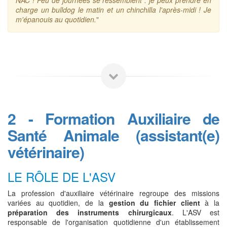
charge un bulldog le matin et un chinchilla l'après-midi ! Je
m'épanouis au quotidien.
"
2 - Formation Auxiliaire de
Santé Animale (assistant(e)
vétérinaire)
LE RÔLE DE L'ASV
La profession d'auxiliaire vétérinaire regroupe des missions
variées au quotidien, de la
gestion du fichier client
à la
préparation des instruments chirurgicaux
. L'ASV est
responsable de l'organisation quotidienne d'un établissement