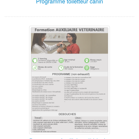
Programme toiletteur canin