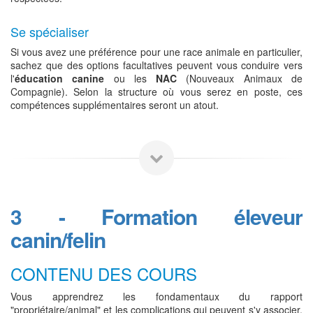
Se spécialiser
Si vous avez une préférence pour une race animale en particulier,
sachez que des options facultatives peuvent vous conduire vers
l'
éducation canine
ou les
NAC
(Nouveaux Animaux de
Compagnie). Selon la structure où vous serez en poste, ces
compétences supplémentaires seront un atout.
3 - Formation éleveur
canin/felin
CONTENU DES COURS
Vous apprendrez les fondamentaux du rapport
"propriétaire/animal" et les complications qui peuvent s'y associer.