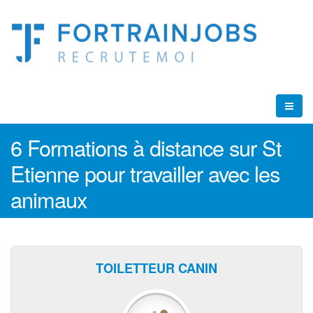
6 Formations à distance sur St
Etienne pour travailler avec les
animaux
TOILETTEUR CANIN