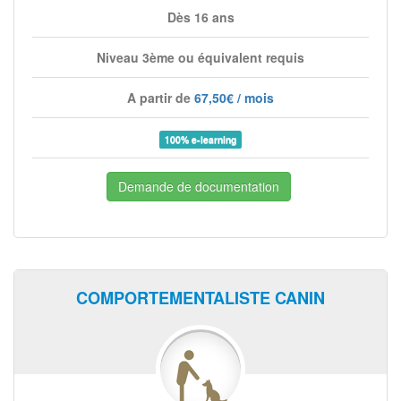
Dès 16 ans
Niveau 3ème ou équivalent requis
A partir de
67,50€ / mois
100% e-learning
Demande de documentation
COMPORTEMENTALISTE CANIN