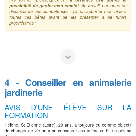
possibilité de garder mon emploi
. Au travail, personne ne
disposait de ces compétences : j'ai pu apporter mon aide à
toutes ces bêtes avant de les présenter à de futurs
propriétaires.
"
4 - Conseiller en animalerie
jardinerie
AVIS D'UNE ÉLÈVE SUR LA
FORMATION
Hélène, St Etienne (Loire), 28 ans, a toujours eu comme objectif
de changer de vie pour se consacrer aux animaux. Elle a pris sa