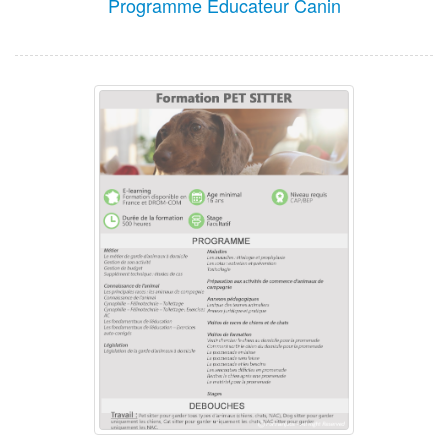
Programme Educateur Canin