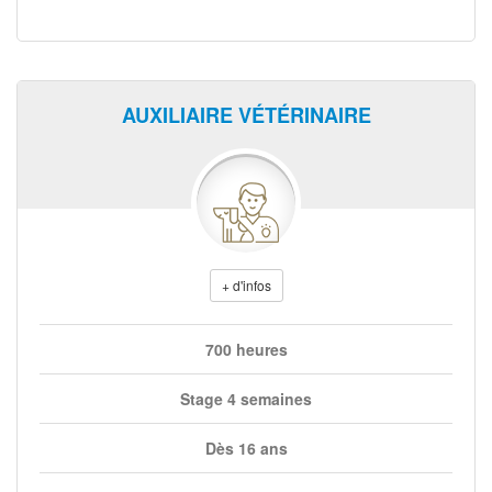
AUXILIAIRE VÉTÉRINAIRE
+ d'infos
700 heures
Stage 4 semaines
Dès 16 ans