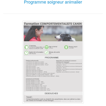
Programme soigneur animalier