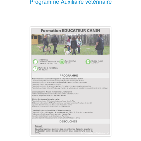
Programme Auxiliaire vétérinaire