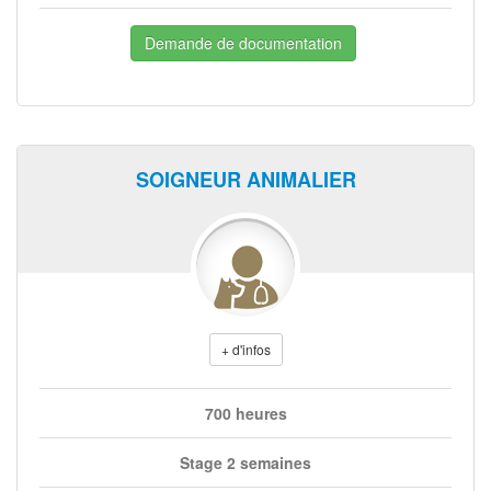
Demande de documentation
SOIGNEUR ANIMALIER
+ d'infos
700 heures
Stage 2 semaines