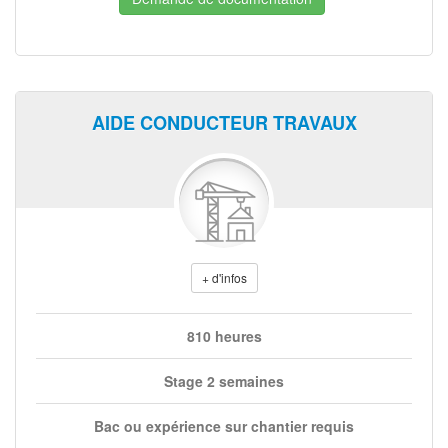
AIDE CONDUCTEUR TRAVAUX
+ d'infos
810 heures
Stage 2 semaines
Bac ou expérience sur chantier requis