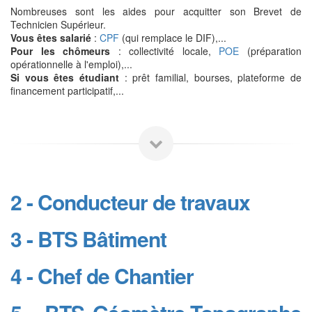
Nombreuses sont les aides pour acquitter son Brevet de
Technicien Supérieur.
Vous êtes salarié
:
CPF
(qui remplace le DIF),...
Pour les chômeurs
: collectivité locale,
POE
(préparation
opérationnelle à l'emploi),...
Si vous êtes étudiant
: prêt familial, bourses, plateforme de
financement participatif,...
2 - Conducteur de travaux
3 - BTS Bâtiment
4 - Chef de Chantier