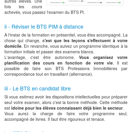
autres élèves. Une
fois les cours
achevés, vous passez l'examen du BTS PI.
ii - Réviser le BTS PIM à distance
A l'instar de la formation en présentiel, vous êtes accompagné. La
chose qui change,
c'est que les leçons s'effectuent à votre
domicile
. En revanche, vous suivez un programme identique à la
formation initiale et passer des examens blancs.
L'avantage, c'est être autonome.
Vous organisez votre
planification des cours en fonction de votre vie
. Il est
possible de faire son BTS Professions Immobilières par
correspondance tout en travaillant (alternance).
iii - Le BTS en candidat libre
Si vous estimez avoir les dispositions intellectuelles pour préparer
seul votre examen, alors c'est la bonne méthode. Cette méthode
est
idoine pour les élèves connaissant déjà bien le secteur
.
Vous aurez la charge de faire votre programme seul,
accompagné de livres. Il faut être rigoureux et tenace.