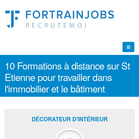
10 Formations à distance sur St
Etienne pour travailler dans
l'immobilier et le bâtiment
DÉCORATEUR D'INTÉRIEUR