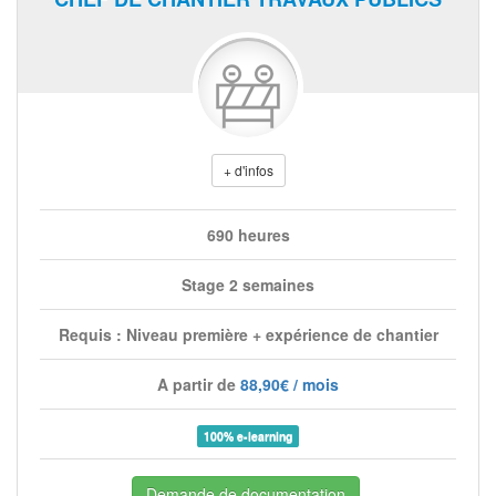
+ d'infos
690 heures
Stage 2 semaines
Requis : Niveau première + expérience de chantier
A partir de
88,90€ / mois
100% e-learning
Demande de documentation