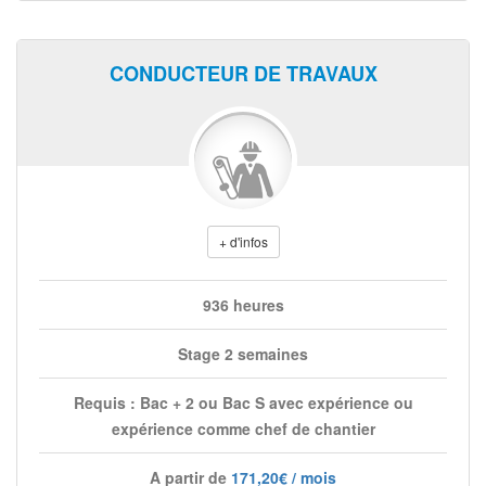
CONDUCTEUR DE TRAVAUX
+ d'infos
936 heures
Stage 2 semaines
Requis : Bac + 2 ou Bac S avec expérience ou
expérience comme chef de chantier
A partir de
171,20€ / mois