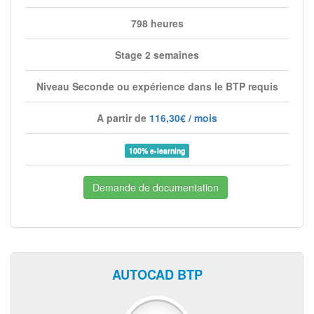
798 heures
Stage 2 semaines
Niveau Seconde ou expérience dans le BTP requis
A partir de
116,30€ / mois
100% e-learning
Demande de documentation
AUTOCAD BTP