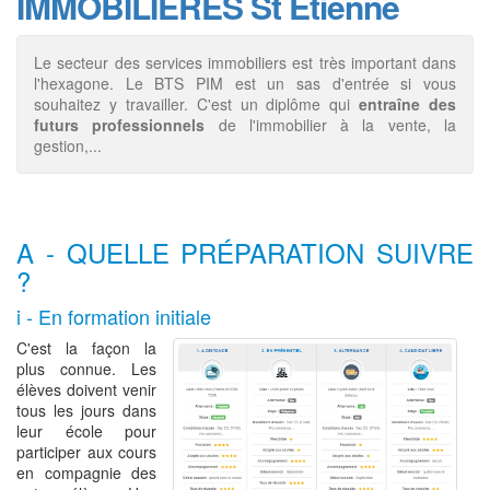
IMMOBILIERES St Etienne
Le secteur des services immobiliers est très important dans
l'hexagone. Le BTS PIM est un sas d'entrée si vous
souhaitez y travailler. C'est un diplôme qui
entraîne des
futurs professionnels
de l'immobilier à la vente, la
gestion,...
A - QUELLE PRÉPARATION SUIVRE
?
i - En formation initiale
C'est la façon la
plus connue. Les
élèves doivent venir
tous les jours dans
leur école pour
participer aux cours
en compagnie des