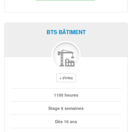
BTS BÂTIMENT
+ d'infos
1100 heures
Stage 8 semaines
Dès 16 ans