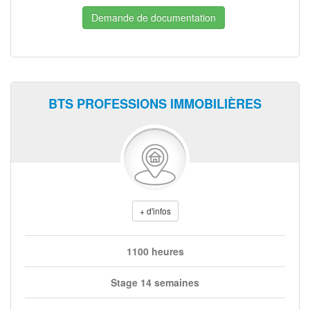
Demande de documentation
BTS PROFESSIONS IMMOBILIÈRES
+ d'infos
1100 heures
Stage 14 semaines