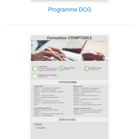
Programme DCG