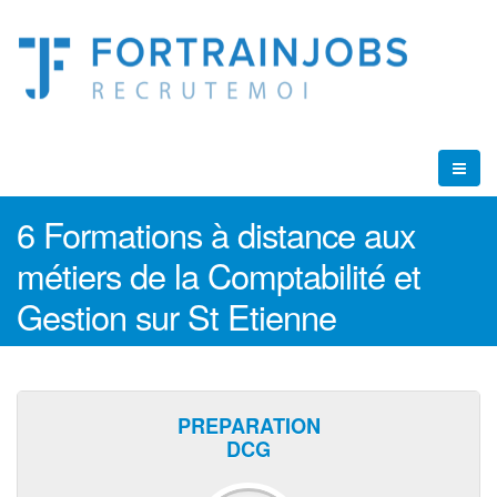
6 Formations à distance aux
métiers de la Comptabilité et
Gestion sur St Etienne
PREPARATION
DCG