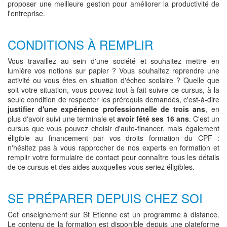
proposer une meilleure gestion pour améliorer la productivité de
l'entreprise.
CONDITIONS À REMPLIR
Vous travaillez au sein d'une société et souhaitez mettre en
lumière vos notions sur papier ? Vous souhaitez reprendre une
activité ou vous êtes en situation d'échec scolaire ? Quelle que
soit votre situation, vous pouvez tout à fait suivre ce cursus, à la
seule condition de respecter les prérequis demandés, c'est-à-dire
justifier d'une expérience professionnelle de trois ans
, en
plus d'avoir suivi une terminale et
avoir fêté ses 16 ans
. C'est un
cursus que vous pouvez choisir d'auto-financer, mais également
éligible au financement par vos droits formation du CPF :
n'hésitez pas à vous rapprocher de nos experts en formation et
remplir votre formulaire de contact pour connaître tous les détails
de ce cursus et des aides auxquelles vous seriez éligibles.
SE PRÉPARER DEPUIS CHEZ SOI
Cet enseignement sur St Etienne est un programme à distance.
Le contenu de la formation est disponible depuis une plateforme