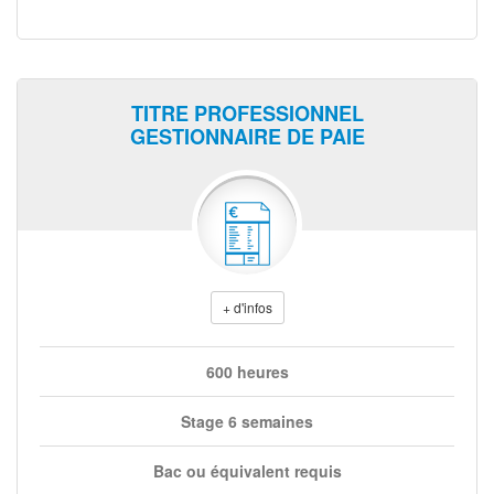
TITRE PROFESSIONNEL
GESTIONNAIRE DE PAIE
+ d'infos
600 heures
Stage 6 semaines
Bac ou équivalent requis