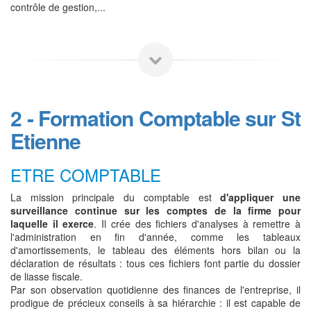
contrôle de gestion,...
2 - Formation Comptable sur St
Etienne
ETRE COMPTABLE
La mission principale du comptable est
d'appliquer une
surveillance continue sur les comptes de la firme pour
laquelle il exerce
. Il crée des fichiers d'analyses à remettre à
l'administration en fin d'année, comme les tableaux
d'amortissements, le tableau des éléments hors bilan ou la
déclaration de résultats : tous ces fichiers font partie du dossier
de liasse fiscale.
Par son observation quotidienne des finances de l'entreprise, il
prodigue de précieux conseils à sa hiérarchie : il est capable de