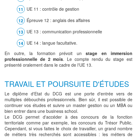
UE 11 : contrôle de gestion
Épreuve 12 : anglais des affaires
UE 13 : communication professionnelle
UE 14 : langue facultative.
En outre, la formation prévoit un
stage en immersion
professionnelle de 2 mois
. Le compte rendu du stage est
présenté oralement dans le cadre de l'UE 13.
TRAVAIL ET POURSUITE D'ÉTUDES
Le diplôme d'Etat du DCG est une porte d'entrée vers de
multiples débouchés professionnels. Bien sûr, il est possible de
continuer vos études et suivre un master gestion ou un MBA ou
bien entrer dans une business school.
Le DCG permet d'accéder à des concours de la fonction
territoriale comme par exemple, les concours du Trésor Public.
Cependant, si vous faites le choix de travailler, un grand nombre
de métiers très recherchés sont accessibles : les métiers de