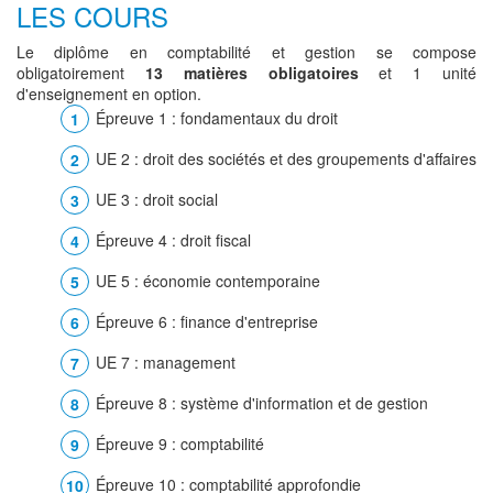
LES COURS
Le diplôme en comptabilité et gestion se compose
obligatoirement
13 matières obligatoires
et 1 unité
d'enseignement en option.
Épreuve 1 : fondamentaux du droit
UE 2 : droit des sociétés et des groupements d'affaires
UE 3 : droit social
Épreuve 4 : droit fiscal
UE 5 : économie contemporaine
Épreuve 6 : finance d'entreprise
UE 7 : management
Épreuve 8 : système d'information et de gestion
Épreuve 9 : comptabilité
Épreuve 10 : comptabilité approfondie