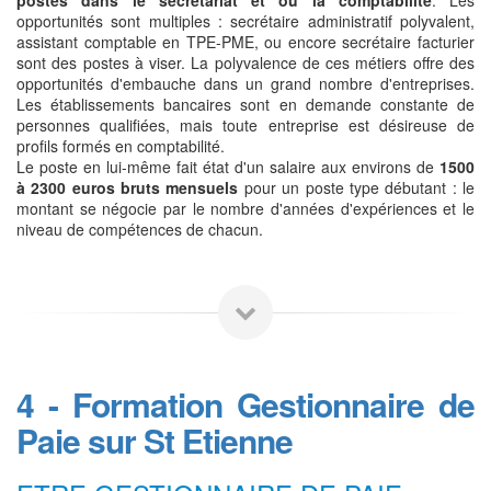
opportunités sont multiples : secrétaire administratif polyvalent,
assistant comptable en TPE-PME, ou encore secrétaire facturier
sont des postes à viser. La polyvalence de ces métiers offre des
opportunités d'embauche dans un grand nombre d'entreprises.
Les établissements bancaires sont en demande constante de
personnes qualifiées, mais toute entreprise est désireuse de
profils formés en comptabilité.
Le poste en lui-même fait état d'un salaire aux environs de
1500
à 2300 euros bruts mensuels
pour un poste type débutant : le
montant se négocie par le nombre d'années d'expériences et le
niveau de compétences de chacun.
4 - Formation Gestionnaire de
Paie sur St Etienne