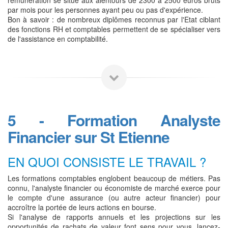
par mois pour les personnes ayant peu ou pas d'expérience.
Bon à savoir : de nombreux diplômes reconnus par l'Etat ciblant
des fonctions RH et comptables permettent de se spécialiser vers
de l'assistance en comptabilité.
5 - Formation Analyste
Financier sur St Etienne
EN QUOI CONSISTE LE TRAVAIL ?
Les formations comptables englobent beaucoup de métiers. Pas
connu, l'analyste financier ou économiste de marché exerce pour
le compte d'une assurance (ou autre acteur financier) pour
accroître la portée de leurs actions en bourse.
Si l'analyse de rapports annuels et les projections sur les
opportunités de rachats de valeur font sens pour vous, lancez-