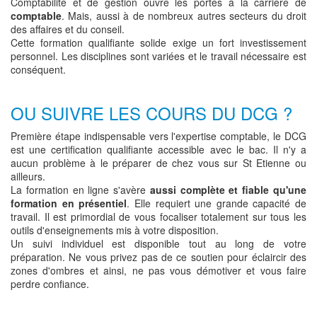
Comptabilité et de gestion ouvre les portes à la carrière de
comptable
. Mais, aussi à de nombreux autres secteurs du droit
des affaires et du conseil.
Cette formation qualifiante solide exige un fort investissement
personnel. Les disciplines sont variées et le travail nécessaire est
conséquent.
OU SUIVRE LES COURS DU DCG ?
Première étape indispensable vers l'expertise comptable, le DCG
est une certification qualifiante accessible avec le bac. Il n'y a
aucun problème à le préparer de chez vous sur St Etienne ou
ailleurs.
La formation en ligne s'avère
aussi complète et fiable qu'une
formation en présentiel
. Elle requiert une grande capacité de
travail. Il est primordial de vous focaliser totalement sur tous les
outils d'enseignements mis à votre disposition.
Un suivi individuel est disponible tout au long de votre
préparation. Ne vous privez pas de ce soutien pour éclaircir des
zones d'ombres et ainsi, ne pas vous démotiver et vous faire
perdre confiance.