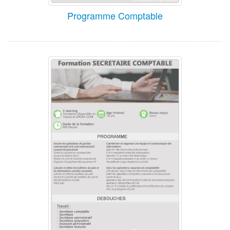
Programme Comptable