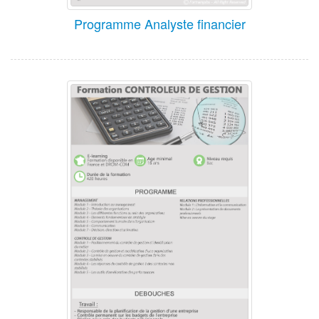
Programme Analyste financier