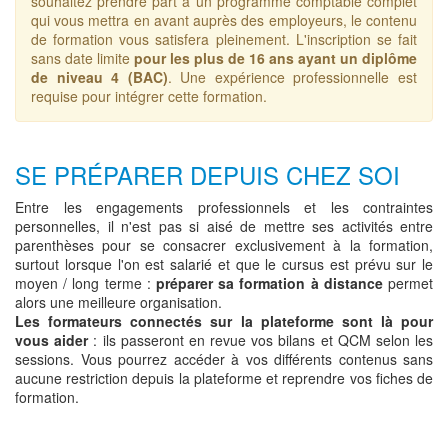
souhaitez prendre part à un programme comptable complet
qui vous mettra en avant auprès des employeurs, le contenu
de formation vous satisfera pleinement. L'inscription se fait
sans date limite
pour les plus de 16 ans ayant un diplôme
de niveau 4 (BAC)
. Une expérience professionnelle est
requise pour intégrer cette formation.
SE PRÉPARER DEPUIS CHEZ SOI
Entre les engagements professionnels et les contraintes
personnelles, il n'est pas si aisé de mettre ses activités entre
parenthèses pour se consacrer exclusivement à la formation,
surtout lorsque l'on est salarié et que le cursus est prévu sur le
moyen / long terme :
préparer sa formation à distance
permet
alors une meilleure organisation.
Les formateurs connectés sur la plateforme sont là pour
vous aider
: ils passeront en revue vos bilans et QCM selon les
sessions. Vous pourrez accéder à vos différents contenus sans
aucune restriction depuis la plateforme et reprendre vos fiches de
formation.