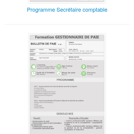
Programme Secrétaire comptable