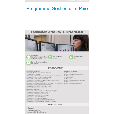
Programme Gestionnaire Paie