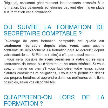
Régional, assumant généralement les montants associés à la
formation. Des paiements échelonnés peuvent être mis en place
si la formation est autofinancée.
OU SUIVRE LA FORMATION DE
SECRÉTAIRE COMPTABLE ?
L’avantage de cette formation comptable est qu'
elle est
totalement réalisable depuis chez vous
, sans aucune
contrainte de déplacement. La formation peut se dérouler depuis
votre domicile sur St Etienne (Loire) à n'importe quel moment.
Il vous sera possible de
vous organiser à votre guise
sans
contraintes de temps ou d'horaires et en toute sérénité. Si vous
avez un métier ou bien s'il vous faut gérer votre temps autour
d'autres contraintes et obligations, il vous sera permis de définir
vos propres horaires et apprendre dans les meilleures conditions
possibles, selon vos disponibilités.
QU'APPREND-ON LORS DE LA
FORMATION ?