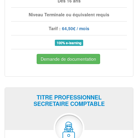
Dès 16 ans
Niveau Terminale ou équivalent requis
Tarif :
64,50€ / mois
100% e-learning
Demande de documentation
TITRE PROFESSIONNEL
SECRETAIRE COMPTABLE